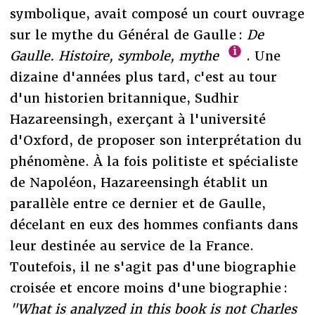
symbolique, avait composé un court ouvrage
sur le mythe du Général de Gaulle :
De
Gaulle. Histoire, symbole, mythe
. Une
dizaine d'années plus tard, c'est au tour
d'un historien britannique, Sudhir
Hazareensingh, exerçant à l'université
d'Oxford, de proposer son interprétation du
phénomène. À la fois politiste et spécialiste
de Napoléon, Hazareensingh établit un
parallèle entre ce dernier et de Gaulle,
décelant en eux des hommes confiants dans
leur destinée au service de la France.
Toutefois, il ne s'agit pas d'une biographie
croisée et encore moins d'une biographie :
"What is analyzed in this book is not Charles