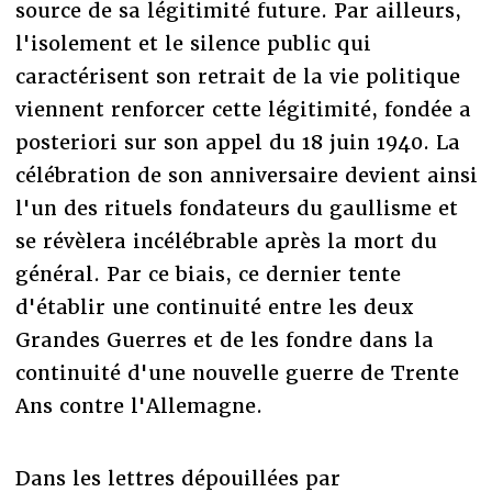
source de sa légitimité future. Par ailleurs,
l'isolement et le silence public qui
caractérisent son retrait de la vie politique
viennent renforcer cette légitimité, fondée a
posteriori sur son appel du 18 juin 1940. La
célébration de son anniversaire devient ainsi
l'un des rituels fondateurs du gaullisme et
se révèlera incélébrable après la mort du
général. Par ce biais, ce dernier tente
d'établir une continuité entre les deux
Grandes Guerres et de les fondre dans la
continuité d'une nouvelle guerre de Trente
Ans contre l'Allemagne.
Dans les lettres dépouillées par