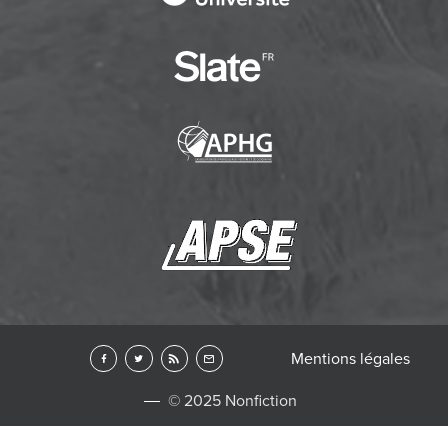
Mentions légales
© 2025 Nonfiction