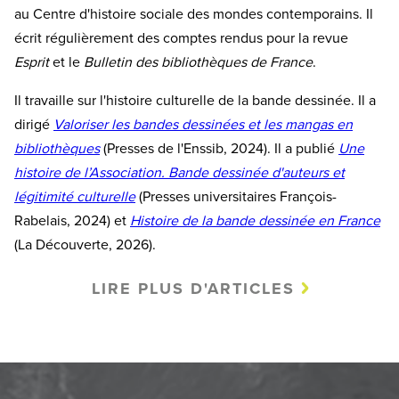
au Centre d'histoire sociale des mondes contemporains. Il
écrit régulièrement des comptes rendus pour la revue
Esprit
et le
Bulletin des bibliothèques de France
.
Il travaille sur l'histoire culturelle de la bande dessinée. Il a
dirigé
Valoriser les bandes dessinées et les mangas en
bibliothèques
(Presses de l'Enssib, 2024). Il a publié
Une
histoire de l’Association. Bande dessinée d'auteurs et
légitimité culturelle
(Presses universitaires François-
Rabelais, 2024) et
Histoire de la bande dessinée en France
(La Découverte, 2026).
LIRE PLUS D'ARTICLES