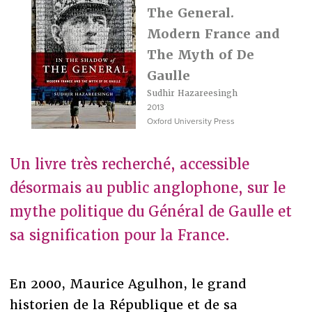
The General.
Modern France and
The Myth of De
Gaulle
Sudhir Hazareesingh
2013
Oxford University Press
Un livre très recherché, accessible
désormais au public anglophone, sur le
mythe politique du Général de Gaulle et
sa signification pour la France.
En 2000, Maurice Agulhon, le grand
historien de la République et de sa