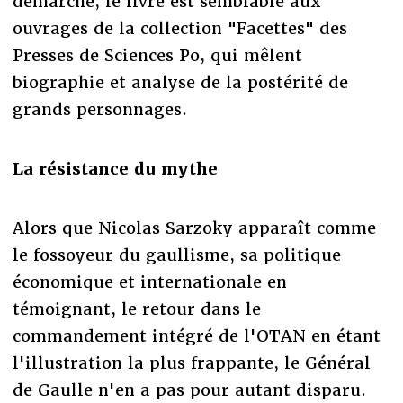
démarche, le livre est semblable aux
ouvrages de la collection "Facettes" des
Presses de Sciences Po, qui mêlent
biographie et analyse de la postérité de
grands personnages.
La résistance du mythe
Alors que Nicolas Sarzoky apparaît comme
le fossoyeur du gaullisme, sa politique
économique et internationale en
témoignant, le retour dans le
commandement intégré de l'OTAN en étant
l'illustration la plus frappante, le Général
de Gaulle n'en a pas pour autant disparu.