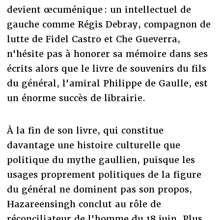
devient œcuménique : un intellectuel de
gauche comme Régis Debray, compagnon de
lutte de Fidel Castro et Che Gueverra,
n'hésite pas à honorer sa mémoire dans ses
écrits alors que le livre de souvenirs du fils
du général, l'amiral Philippe de Gaulle, est
un énorme succès de librairie.
À la fin de son livre, qui constitue
davantage une histoire culturelle que
politique du mythe gaullien, puisque les
usages proprement politiques de la figure
du général ne dominent pas son propos,
Hazareensingh conclut au rôle de
réconciliateur de l'homme du 18 juin. Plus