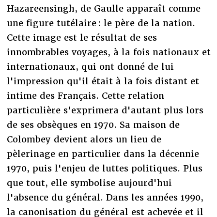
Hazareensingh, de Gaulle apparaît comme
une figure tutélaire : le père de la nation.
Cette image est le résultat de ses
innombrables voyages, à la fois nationaux et
internationaux, qui ont donné de lui
l'impression qu'il était à la fois distant et
intime des Français. Cette relation
particulière s'exprimera d'autant plus lors
de ses obsèques en 1970. Sa maison de
Colombey devient alors un lieu de
pèlerinage en particulier dans la décennie
1970, puis l'enjeu de luttes politiques. Plus
que tout, elle symbolise aujourd'hui
l'absence du général. Dans les années 1990,
la canonisation du général est achevée et il