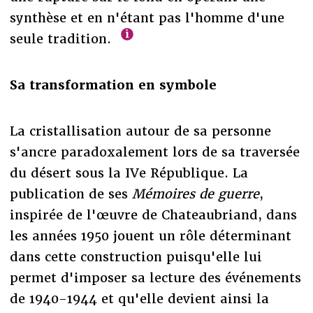
synthèse et en n'étant pas l'homme d'une
seule tradition.
Sa transformation en symbole
La cristallisation autour de sa personne
s'ancre paradoxalement lors de sa traversée
du désert sous la IVe République. La
publication de ses
Mémoires de guerre
,
inspirée de l'œuvre de Chateaubriand, dans
les années 1950 jouent un rôle déterminant
dans cette construction puisqu'elle lui
permet d'imposer sa lecture des événements
de 1940-1944 et qu'elle devient ainsi la