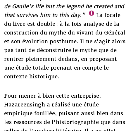
de Gaulle's life but the legend he created and
that survives him to this day."
La focale
du livre est double : à la fois analyse de la
construction du mythe du vivant du Général
et son évolution posthume. Il ne s'agit alors
pas tant de déconstruire le mythe que de
rentrer pleinement dedans, en proposant
une étude totale prenant en compte le
contexte historique.
Pour mener à bien cette entreprise,
Hazareensingh a réalisé une étude
empirique fouillée, puisant aussi bien dans
les ressources de l'historiographie que dans
celles de l'analyse littéraire. Il a en effet