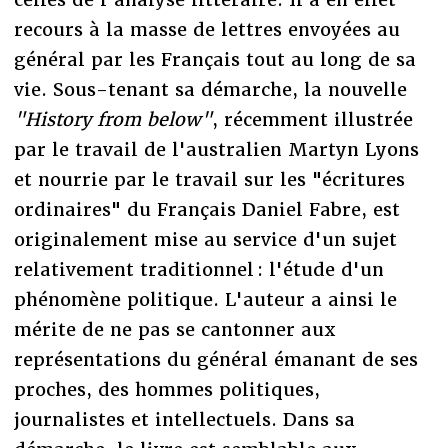
recours à la masse de lettres envoyées au
général par les Français tout au long de sa
vie. Sous-tenant sa démarche, la nouvelle
"History from below"
, récemment illustrée
par le travail de l'australien Martyn Lyons
et nourrie par le travail sur les "écritures
ordinaires" du Français Daniel Fabre, est
originalement mise au service d'un sujet
relativement traditionnel : l'étude d'un
phénomène politique. L'auteur a ainsi le
mérite de ne pas se cantonner aux
représentations du général émanant de ses
proches, des hommes politiques,
journalistes et intellectuels. Dans sa