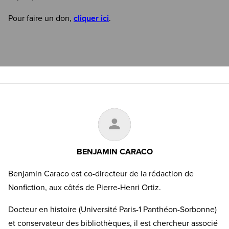
Pour faire un don,
cliquer ici
.
BENJAMIN CARACO
Benjamin Caraco est co-directeur de la rédaction de
Nonfiction, aux côtés de Pierre-Henri Ortiz.
Docteur en histoire (Université Paris-1 Panthéon-Sorbonne)
et conservateur des bibliothèques, il est chercheur associé