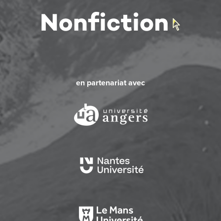
en partenariat avec