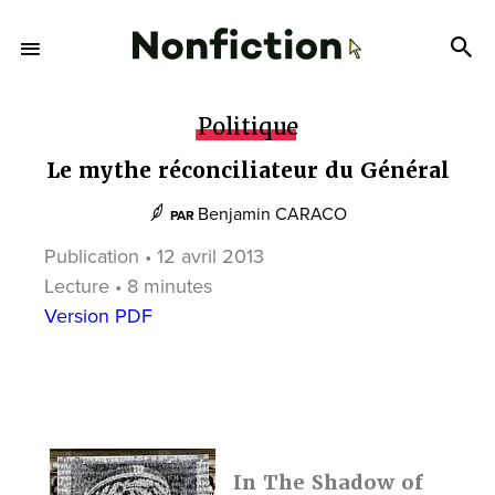
Politique
Le mythe réconciliateur du Général
Benjamin CARACO
PAR
Publication • 12 avril 2013
Lecture • 8 minutes
Version PDF
In The Shadow of