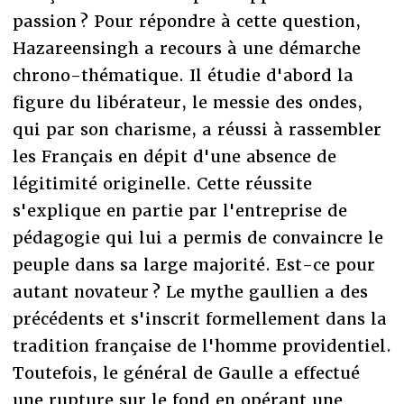
passion ? Pour répondre à cette question,
Hazareensingh a recours à une démarche
chrono-thématique. Il étudie d'abord la
figure du libérateur, le messie des ondes,
qui par son charisme, a réussi à rassembler
les Français en dépit d'une absence de
légitimité originelle. Cette réussite
s'explique en partie par l'entreprise de
pédagogie qui lui a permis de convaincre le
peuple dans sa large majorité. Est-ce pour
autant novateur ? Le mythe gaullien a des
précédents et s'inscrit formellement dans la
tradition française de l'homme providentiel.
Toutefois, le général de Gaulle a effectué
une rupture sur le fond en opérant une