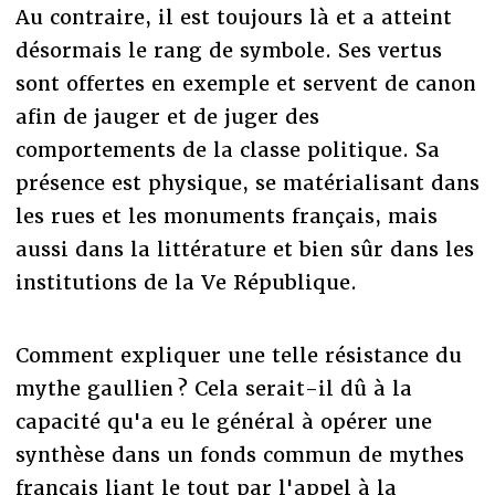
Au contraire, il est toujours là et a atteint
désormais le rang de symbole. Ses vertus
sont offertes en exemple et servent de canon
afin de jauger et de juger des
comportements de la classe politique. Sa
présence est physique, se matérialisant dans
les rues et les monuments français, mais
aussi dans la littérature et bien sûr dans les
institutions de la Ve République.
Comment expliquer une telle résistance du
mythe gaullien ? Cela serait-il dû à la
capacité qu'a eu le général à opérer une
synthèse dans un fonds commun de mythes
français liant le tout par l'appel à la