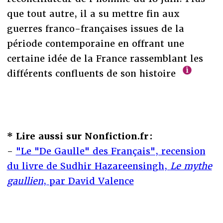
que tout autre, il a su mettre fin aux
guerres franco-françaises issues de la
période contemporaine en offrant une
certaine idée de la France rassemblant les
différents confluents de son histoire
* Lire aussi sur Nonfiction.fr :
-
"Le "De Gaulle" des Français", recension
du livre de Sudhir Hazareensingh,
Le mythe
gaullien
, par David Valence