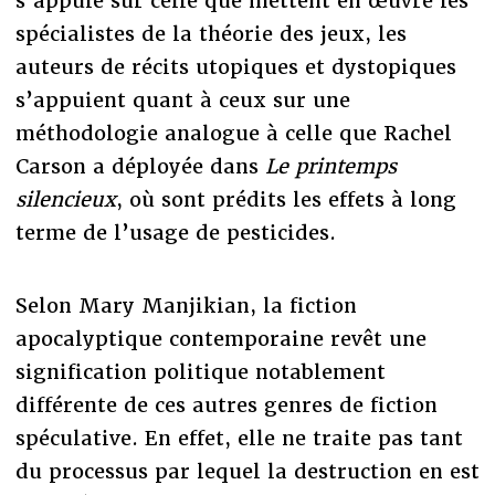
s’appuie sur celle que mettent en œuvre les
spécialistes de la théorie des jeux, les
auteurs de récits utopiques et dystopiques
s’appuient quant à ceux sur une
méthodologie analogue à celle que Rachel
Carson a déployée dans
Le printemps
silencieux
, où sont prédits les effets à long
terme de l’usage de pesticides.
Selon Mary Manjikian, la fiction
apocalyptique contemporaine revêt une
signification politique notablement
différente de ces autres genres de fiction
spéculative. En effet, elle ne traite pas tant
du processus par lequel la destruction en est