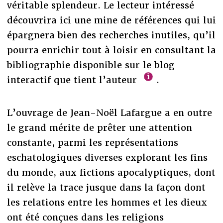
véritable splendeur. Le lecteur intéressé
découvrira ici une mine de références qui lui
épargnera bien des recherches inutiles, qu’il
pourra enrichir tout à loisir en consultant la
bibliographie disponible sur le blog
interactif que tient l’auteur
.
L’ouvrage de Jean-Noël Lafargue a en outre
le grand mérite de prêter une attention
constante, parmi les représentations
eschatologiques diverses explorant les fins
du monde, aux fictions apocalyptiques, dont
il relève la trace jusque dans la façon dont
les relations entre les hommes et les dieux
ont été conçues dans les religions