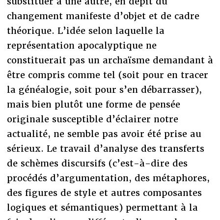
substituer à une autre, en dépit du
changement manifeste d’objet et de cadre
théorique. L’idée selon laquelle la
représentation apocalyptique ne
constituerait pas un archaïsme demandant à
être compris comme tel (soit pour en tracer
la généalogie, soit pour s’en débarrasser),
mais bien plutôt une forme de pensée
originale susceptible d’éclairer notre
actualité, ne semble pas avoir été prise au
sérieux. Le travail d’analyse des transferts
de schèmes discursifs (c’est-à-dire des
procédés d’argumentation, des métaphores,
des figures de style et autres composantes
logiques et sémantiques) permettant à la