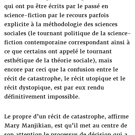
qui ont pu être écrits par le passé en
science-fiction par le recours parfois
explicite à la méthodologie des sciences
sociales (le tournant politique de la science-
fiction contemporaine correspondant ainsi à
ce que certains ont appelé le tournant
esthétique de la théorie sociale), mais
encore par ceci que la confusion entre le
récit de catastrophe, le récit utopique et le
récit dystopique, est par eux rendu
définitivement impossible.
Le propre d’un récit de catastrophe, affirme
Mary Manjikian, est qu’il met au centre de
son attention le processus de décision qui a