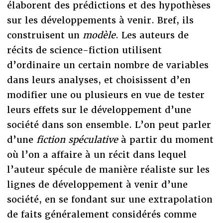
élaborent des prédictions et des hypothèses
sur les développements à venir. Bref, ils
construisent un
modèle
. Les auteurs de
récits de science-fiction utilisent
d’ordinaire un certain nombre de variables
dans leurs analyses, et choisissent d’en
modifier une ou plusieurs en vue de tester
leurs effets sur le développement d’une
société dans son ensemble. L’on peut parler
d’une
fiction spéculative
à partir du moment
où l’on a affaire à un récit dans lequel
l’auteur spécule de manière réaliste sur les
lignes de développement à venir d’une
société, en se fondant sur une extrapolation
de faits généralement considérés comme