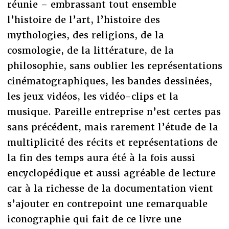
réunie – embrassant tout ensemble
l’histoire de l’art, l’histoire des
mythologies, des religions, de la
cosmologie, de la littérature, de la
philosophie, sans oublier les représentations
cinématographiques, les bandes dessinées,
les jeux vidéos, les vidéo-clips et la
musique. Pareille entreprise n’est certes pas
sans précédent, mais rarement l’étude de la
multiplicité des récits et représentations de
la fin des temps aura été à la fois aussi
encyclopédique et aussi agréable de lecture
car à la richesse de la documentation vient
s’ajouter en contrepoint une remarquable
iconographie qui fait de ce livre une