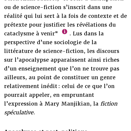
ou de science-fiction s’inscrit dans une
réalité qui lui sert à la fois de contexte et de
prétexte pour justifier les révélations du
cataclysme à venir"
. Lus dans la
perspective d’une sociologie de la
littérature de science-fiction, les discours
sur l’apocalypse apparaissent ainsi riches
d’un enseignement que l’on ne trouve pas
ailleurs, au point de constituer un genre
relativement inédit : celui de ce que l’on
pourrait appeler, en empruntant
l’expression à Mary Manjikian, la
fiction
spéculative
.