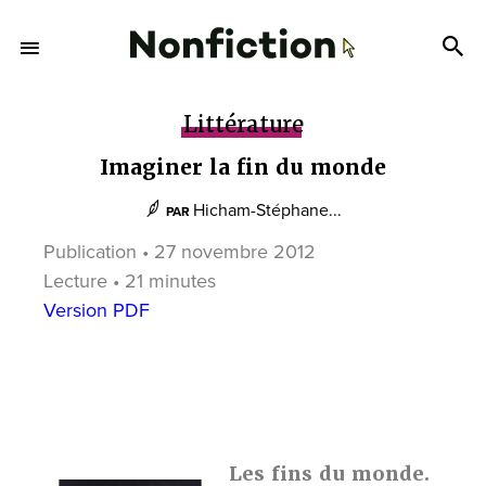
Littérature
Imaginer la fin du monde
Hicham-Stéphane...
PAR
Publication • 27 novembre 2012
Lecture • 21 minutes
Version PDF
Les fins du monde.