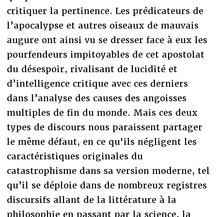
critiquer la pertinence. Les prédicateurs de
l’apocalypse et autres oiseaux de mauvais
augure ont ainsi vu se dresser face à eux les
pourfendeurs impitoyables de cet apostolat
du désespoir, rivalisant de lucidité et
d’intelligence critique avec ces derniers
dans l’analyse des causes des angoisses
multiples de fin du monde. Mais ces deux
types de discours nous paraissent partager
le même défaut, en ce qu'ils négligent les
caractéristiques originales du
catastrophisme dans sa version moderne, tel
qu’il se déploie dans de nombreux registres
discursifs allant de la littérature à la
philosophie en passant par la science, la