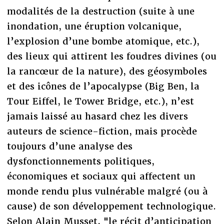
modalités de la destruction (suite à une
inondation, une éruption volcanique,
l’explosion d’une bombe atomique, etc.),
des lieux qui attirent les foudres divines (ou
la rancœur de la nature), des géosymboles
et des icônes de l’apocalypse (Big Ben, la
Tour Eiffel, le Tower Bridge, etc.), n’est
jamais laissé au hasard chez les divers
auteurs de science-fiction, mais procède
toujours d’une analyse des
dysfonctionnements politiques,
économiques et sociaux qui affectent un
monde rendu plus vulnérable malgré (ou à
cause) de son développement technologique.
Selon Alain Musset, "le récit d’anticipation