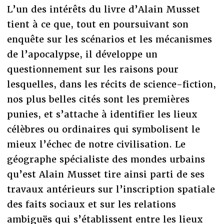
L’un des intérêts du livre d’Alain Musset
tient à ce que, tout en poursuivant son
enquête sur les scénarios et les mécanismes
de l’apocalypse, il développe un
questionnement sur les raisons pour
lesquelles, dans les récits de science-fiction,
nos plus belles cités sont les premières
punies, et s’attache à identifier les lieux
célèbres ou ordinaires qui symbolisent le
mieux l’échec de notre civilisation. Le
géographe spécialiste des mondes urbains
qu’est Alain Musset tire ainsi parti de ses
travaux antérieurs sur l’inscription spatiale
des faits sociaux et sur les relations
ambiguës qui s’établissent entre les lieux