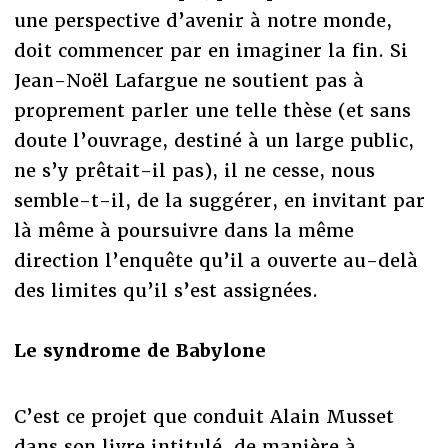
une perspective d’avenir à notre monde,
doit commencer par en imaginer la fin. Si
Jean-Noël Lafargue ne soutient pas à
proprement parler une telle thèse (et sans
doute l’ouvrage, destiné à un large public,
ne s’y prêtait-il pas), il ne cesse, nous
semble-t-il, de la suggérer, en invitant par
là même à poursuivre dans la même
direction l’enquête qu’il a ouverte au-delà
des limites qu’il s’est assignées.
Le syndrome de Babylone
C’est ce projet que conduit Alain Musset
dans son livre intitulé, de manière à