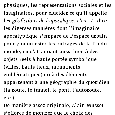
physiques, les représentations sociales et les
imaginaires, pour élucider ce qu’il appelle
les
géofictions de l’apocalypse
, c’est-à-dire
les diverses manières dont l’imaginaire
apocalyptique s’empare de l’espace urbain
pour y manifester les outrages de la fin du
monde, en s’attaquant aussi bien à des
objets réels à haute portée symbolique
(villes, hauts lieux, monuments
emblématiques) qu’à des éléments
appartenant à une géographie du quotidien
(la route, le tunnel, le pont, l’autoroute,
etc.).
De manière assez originale, Alain Musset
s’efforce de montrer que le choix des