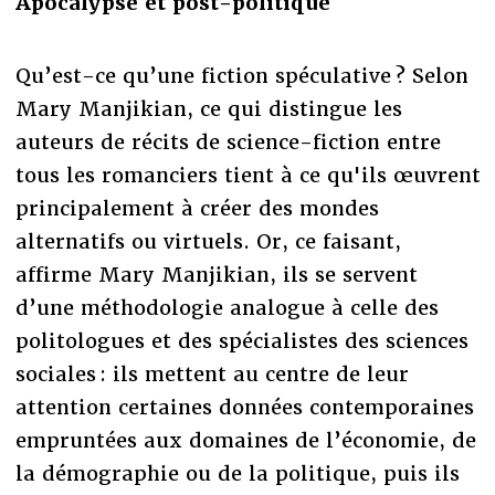
Apocalypse et post-politique
Qu’est-ce qu’une fiction spéculative ? Selon
Mary Manjikian, ce qui distingue les
auteurs de récits de science-fiction entre
tous les romanciers tient à ce qu'ils œuvrent
principalement à créer des mondes
alternatifs ou virtuels. Or, ce faisant,
affirme Mary Manjikian, ils se servent
d’une méthodologie analogue à celle des
politologues et des spécialistes des sciences
sociales : ils mettent au centre de leur
attention certaines données contemporaines
empruntées aux domaines de l’économie, de
la démographie ou de la politique, puis ils