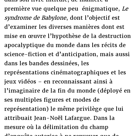
première vue quelque peu énigmatique,
Le
syndrome de Babylone
, dont l’objectif est
d’examiner les diverses manières dont est
mise en œuvre l’hypothèse de la destruction
apocalyptique du monde dans les récits de
science-fiction et d’anticipation, mais aussi
dans les bandes dessinées, les
représentations cinématographiques et les
jeux vidéos – en reconnaissant ainsi à
l’imaginaire de la fin du monde (déployé en
ses multiples figures et modes de
représentation) le même privilège que lui
attribuait Jean-Noël Lafargue. Dans la
mesure où la délimitation du champ