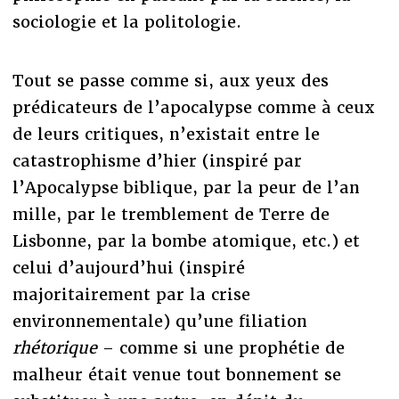
sociologie et la politologie.
Tout se passe comme si, aux yeux des
prédicateurs de l’apocalypse comme à ceux
de leurs critiques, n’existait entre le
catastrophisme d’hier (inspiré par
l’Apocalypse biblique, par la peur de l’an
mille, par le tremblement de Terre de
Lisbonne, par la bombe atomique, etc.) et
celui d’aujourd’hui (inspiré
majoritairement par la crise
environnementale) qu’une filiation
rhétorique
– comme si une prophétie de
malheur était venue tout bonnement se