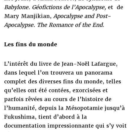
Babylone. Géofictions de l’Apocalypse,
et de
Mary Manjikian,
Apocalypse and Post-
Apocalypse. The Romance of the End
.
Les fins du monde
L’intérêt du livre de Jean-Noël Lafargue,
dans lequel l’on trouvera un panorama
complet des diverses fins du monde, telles
qu’elles ont été contées, exorcisées et
parfois rêvées au cours de l’histoire de
l’humanité, depuis la Mésopotamie jusqu’à
Fukushima, tient d’abord à la
documentation impressionnante qui s’y voit