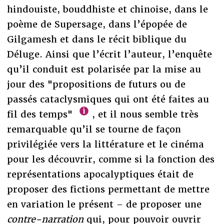
hindouiste, bouddhiste et chinoise, dans le
poème de Supersage, dans l’épopée de
Gilgamesh et dans le récit biblique du
Déluge. Ainsi que l’écrit l’auteur, l’enquête
qu’il conduit est polarisée par la mise au
jour des "propositions de futurs ou de
passés cataclysmiques qui ont été faites au
fil des temps"
, et il nous semble très
remarquable qu’il se tourne de façon
privilégiée vers la littérature et le cinéma
pour les découvrir, comme si la fonction des
représentations apocalyptiques était de
proposer des fictions permettant de mettre
en variation le présent – de proposer une
contre-narration
qui, pour pouvoir ouvrir