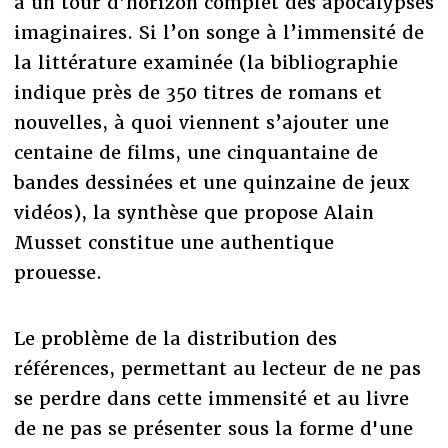
à un tour d’horizon complet des apocalypses
imaginaires. Si l’on songe à l’immensité de
la littérature examinée (la bibliographie
indique près de 350 titres de romans et
nouvelles, à quoi viennent s’ajouter une
centaine de films, une cinquantaine de
bandes dessinées et une quinzaine de jeux
vidéos), la synthèse que propose Alain
Musset constitue une authentique
prouesse.
Le problème de la distribution des
références, permettant au lecteur de ne pas
se perdre dans cette immensité et au livre
de ne pas se présenter sous la forme d'une