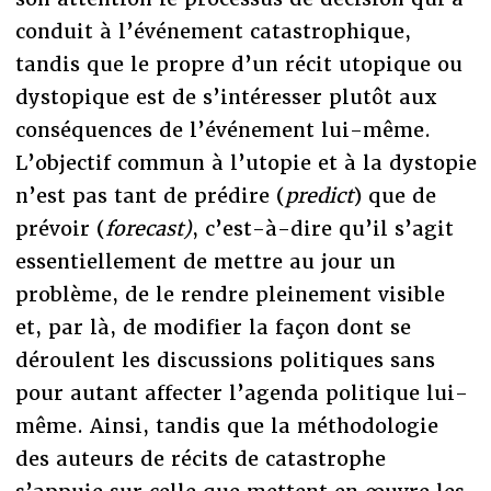
conduit à l’événement catastrophique,
tandis que le propre d’un récit utopique ou
dystopique est de s’intéresser plutôt aux
conséquences de l’événement lui-même.
L’objectif commun à l’utopie et à la dystopie
n’est pas tant de prédire (
predict
) que de
prévoir (
forecast)
, c’est-à-dire qu’il s’agit
essentiellement de mettre au jour un
problème, de le rendre pleinement visible
et, par là, de modifier la façon dont se
déroulent les discussions politiques sans
pour autant affecter l’agenda politique lui-
même. Ainsi, tandis que la méthodologie
des auteurs de récits de catastrophe