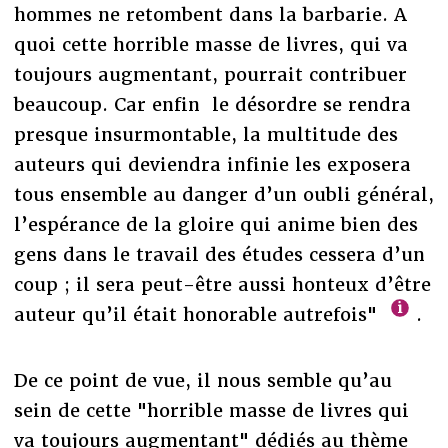
hommes ne retombent dans la barbarie. A
quoi cette horrible masse de livres, qui va
toujours augmentant, pourrait contribuer
beaucoup. Car enfin le désordre se rendra
presque insurmontable, la multitude des
auteurs qui deviendra infinie les exposera
tous ensemble au danger d’un oubli général,
l’espérance de la gloire qui anime bien des
gens dans le travail des études cessera d’un
coup ; il sera peut-être aussi honteux d’être
auteur qu’il était honorable autrefois"
.
De ce point de vue, il nous semble qu’au
sein de cette "horrible masse de livres qui
va toujours augmentant" dédiés au thème