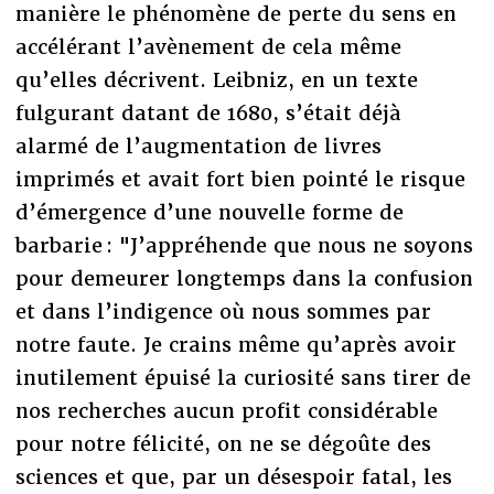
manière le phénomène de perte du sens en
accélérant l’avènement de cela même
qu’elles décrivent. Leibniz, en un texte
fulgurant datant de 1680, s’était déjà
alarmé de l’augmentation de livres
imprimés et avait fort bien pointé le risque
d’émergence d’une nouvelle forme de
barbarie : "J’appréhende que nous ne soyons
pour demeurer longtemps dans la confusion
et dans l’indigence où nous sommes par
notre faute. Je crains même qu’après avoir
inutilement épuisé la curiosité sans tirer de
nos recherches aucun profit considérable
pour notre félicité, on ne se dégoûte des
sciences et que, par un désespoir fatal, les