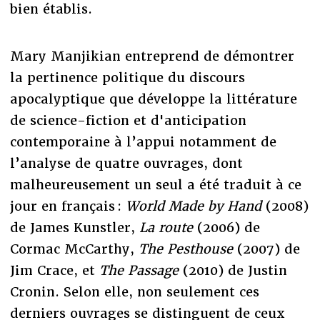
bien établis.
Mary Manjikian entreprend de démontrer
la pertinence politique du discours
apocalyptique que développe la littérature
de science-fiction et d'anticipation
contemporaine à l’appui notamment de
l’analyse de quatre ouvrages, dont
malheureusement un seul a été traduit à ce
jour en français :
World Made by Hand
(2008)
de James Kunstler,
La route
(2006) de
Cormac McCarthy,
The Pesthouse
(2007) de
Jim Crace, et
The Passage
(2010) de Justin
Cronin. Selon elle, non seulement ces
derniers ouvrages se distinguent de ceux