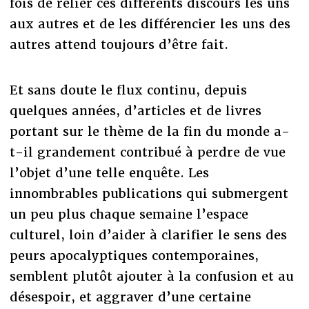
fois de relier ces différents discours les uns
aux autres et de les différencier les uns des
autres attend toujours d’être fait.
Et sans doute le flux continu, depuis
quelques années, d’articles et de livres
portant sur le thème de la fin du monde a-
t-il grandement contribué à perdre de vue
l’objet d’une telle enquête. Les
innombrables publications qui submergent
un peu plus chaque semaine l’espace
culturel, loin d’aider à clarifier le sens des
peurs apocalyptiques contemporaines,
semblent plutôt ajouter à la confusion et au
désespoir, et aggraver d’une certaine