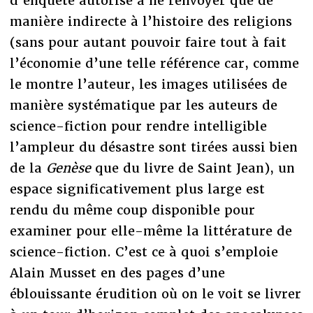
d’enquête autorise à ne renvoyer que de
manière indirecte à l’histoire des religions
(sans pour autant pouvoir faire tout à fait
l’économie d’une telle référence car, comme
le montre l’auteur, les images utilisées de
manière systématique par les auteurs de
science-fiction pour rendre intelligible
l’ampleur du désastre sont tirées aussi bien
de la
Genèse
que du livre de Saint Jean), un
espace significativement plus large est
rendu du même coup disponible pour
examiner pour elle-même la littérature de
science-fiction. C’est ce à quoi s’emploie
Alain Musset en des pages d’une
éblouissante érudition où on le voit se livrer