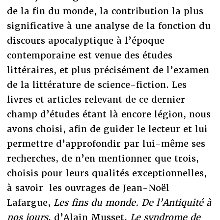
de la fin du monde, la contribution la plus
significative à une analyse de la fonction du
discours apocalyptique à l’époque
contemporaine est venue des études
littéraires, et plus précisément de l’examen
de la littérature de science-fiction. Les
livres et articles relevant de ce dernier
champ d’études étant là encore légion, nous
avons choisi, afin de guider le lecteur et lui
permettre d’approfondir par lui-même ses
recherches, de n’en mentionner que trois,
choisis pour leurs qualités exceptionnelles,
à savoir les ouvrages de Jean-Noël
Lafargue,
Les fins du monde. De l’Antiquité à
nos jours
, d’Alain Musset,
Le syndrome de