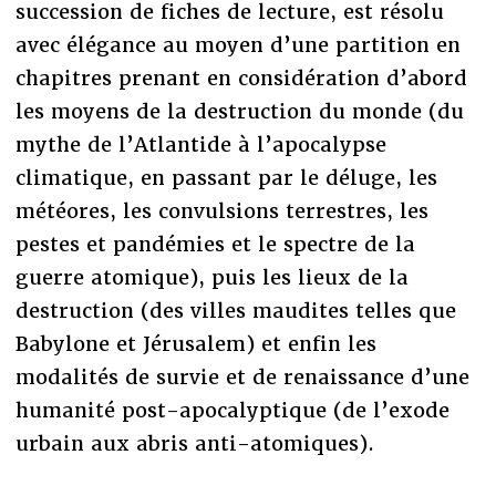
succession de fiches de lecture, est résolu
avec élégance au moyen d’une partition en
chapitres prenant en considération d’abord
les moyens de la destruction du monde (du
mythe de l’Atlantide à l’apocalypse
climatique, en passant par le déluge, les
météores, les convulsions terrestres, les
pestes et pandémies et le spectre de la
guerre atomique), puis les lieux de la
destruction (des villes maudites telles que
Babylone et Jérusalem) et enfin les
modalités de survie et de renaissance d’une
humanité post-apocalyptique (de l’exode
urbain aux abris anti-atomiques).