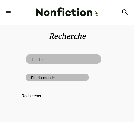
Recherche