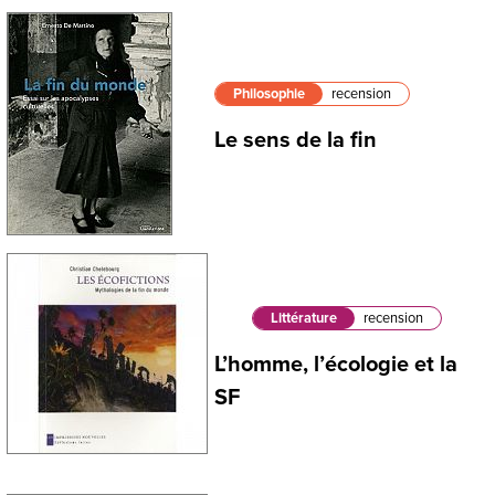
Philosophie
recension
Le sens de la fin
Littérature
recension
L’homme, l’écologie et la
SF