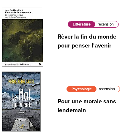
Littérature
recension
Rêver la fin du monde
pour penser l'avenir
Psychologie
recension
Pour une morale sans
lendemain