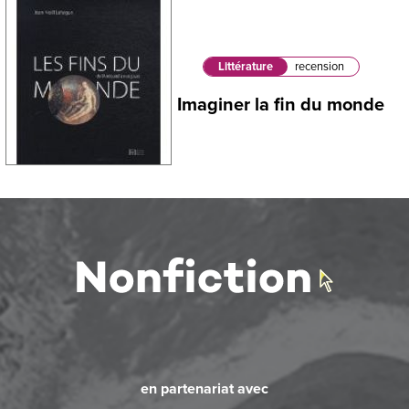
Littérature
recension
Imaginer la fin du monde
en partenariat avec