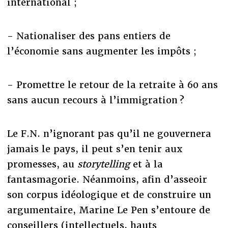
international ;
- Nationaliser des pans entiers de
l’économie sans augmenter les impôts ;
- Promettre le retour de la retraite à 60 ans
sans aucun recours à l’immigration ?
Le F.N. n’ignorant pas qu’il ne gouvernera
jamais le pays, il peut s’en tenir aux
promesses, au
storytelling
et à la
fantasmagorie. Néanmoins, afin d’asseoir
son corpus idéologique et de construire un
argumentaire, Marine Le Pen s’entoure de
conseillers (intellectuels, hauts