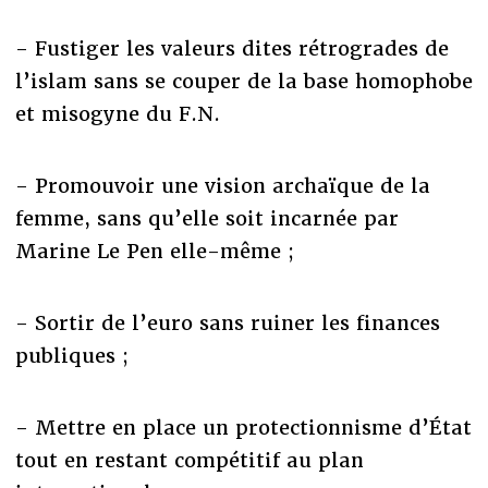
- Fustiger les valeurs dites rétrogrades de
l’islam sans se couper de la base homophobe
et misogyne du F.N.
- Promouvoir une vision archaïque de la
femme, sans qu’elle soit incarnée par
Marine Le Pen elle-même ;
- Sortir de l’euro sans ruiner les finances
publiques ;
- Mettre en place un protectionnisme d’État
tout en restant compétitif au plan