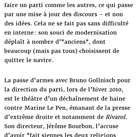
faire un parti comme les autres, ce qui passe
par une mise à jour des discours – et non
des idées. Cela ne se fait pas sans difficulté
en interne : son souci de modernisation
déplaît à nombre d’"anciens", dont
beaucoup (mais pas tous) choisissent de
quitter le navire.
La passe d’armes avec Bruno Gollnisch pour
la direction du parti, lors de l’hiver 2010,
est le théâtre d’un déchaînement de haine
contre Marine Le Pen, émanant de la presse
d’extrême droite et notamment de
Rivarol.
Son directeur, Jérôme Bourbon, l’accuse
d’avoir "fait siennes les deux religions