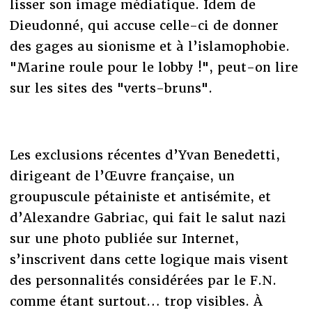
lisser son image médiatique. Idem de
Dieudonné, qui accuse celle-ci de donner
des gages au sionisme et à l’islamophobie.
"Marine roule pour le lobby !", peut-on lire
sur les sites des "verts-bruns".
Les exclusions récentes d’Yvan Benedetti,
dirigeant de l’Œuvre française, un
groupuscule pétainiste et antisémite, et
d’Alexandre Gabriac, qui fait le salut nazi
sur une photo publiée sur Internet,
s’inscrivent dans cette logique mais visent
des personnalités considérées par le F.N.
comme étant surtout… trop visibles. À