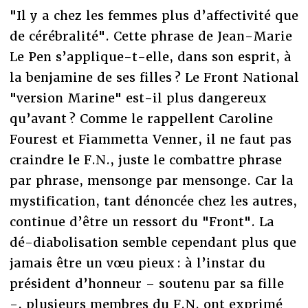
"Il y a chez les femmes plus d’affectivité que
de cérébralité". Cette phrase de Jean-Marie
Le Pen s’applique-t-elle, dans son esprit, à
la benjamine de ses filles ? Le Front National
"version Marine" est-il plus dangereux
qu’avant ? Comme le rappellent Caroline
Fourest et Fiammetta Venner, il ne faut pas
craindre le F.N., juste le combattre phrase
par phrase, mensonge par mensonge. Car la
mystification, tant dénoncée chez les autres,
continue d’être un ressort du "Front". La
dé-diabolisation semble cependant plus que
jamais être un vœu pieux : à l’instar du
président d’honneur – soutenu par sa fille
-, plusieurs membres du F.N. ont exprimé