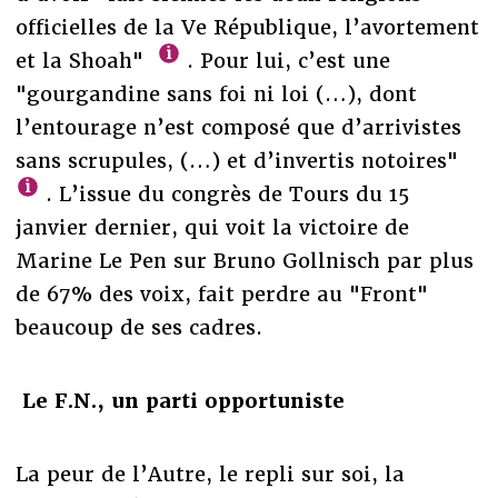
officielles de la Ve République, l’avortement
et la Shoah"
. Pour lui, c’est une
"gourgandine sans foi ni loi (…), dont
l’entourage n’est composé que d’arrivistes
sans scrupules, (…) et d’invertis notoires"
. L’issue du congrès de Tours du 15
janvier dernier, qui voit la victoire de
Marine Le Pen sur Bruno Gollnisch par plus
de 67% des voix, fait perdre au "Front"
beaucoup de ses cadres.
Le F.N., un parti opportuniste
La peur de l’Autre, le repli sur soi, la