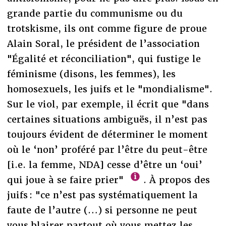
grande partie du communisme ou du
trotskisme, ils ont comme figure de proue
Alain Soral, le président de l’association
"Égalité et réconciliation", qui fustige le
féminisme (disons, les femmes), les
homosexuels, les juifs et le "mondialisme".
Sur le viol, par exemple, il écrit que "dans
certaines situations ambiguës, il n’est pas
toujours évident de déterminer le moment
où le ‘non’ proféré par l’être du peut-être
[i.e. la femme, NDA] cesse d’être un ‘oui’
qui joue à se faire prier"
. À propos des
juifs : "ce n’est pas systématiquement la
faute de l’autre (…) si personne ne peut
vous blairer partout où vous mettez les