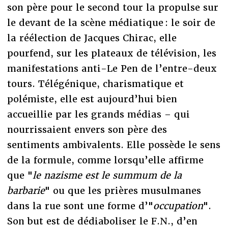
son père pour le second tour la propulse sur
le devant de la scène médiatique : le soir de
la réélection de Jacques Chirac, elle
pourfend, sur les plateaux de télévision, les
manifestations anti-Le Pen de l’entre-deux
tours. Télégénique, charismatique et
polémiste, elle est aujourd’hui bien
accueillie par les grands médias – qui
nourrissaient envers son père des
sentiments ambivalents. Elle possède le sens
de la formule, comme lorsqu’elle affirme
que "
le nazisme est le summum de la
barbarie
" ou que les prières musulmanes
dans la rue sont une forme d’"
occupation
".
Son but est de dédiaboliser le F.N., d’en