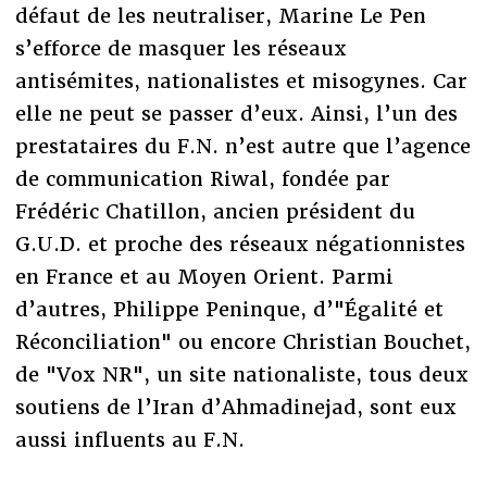
défaut de les neutraliser, Marine Le Pen
s’efforce de masquer les réseaux
antisémites, nationalistes et misogynes. Car
elle ne peut se passer d’eux. Ainsi, l’un des
prestataires du F.N. n’est autre que l’agence
de communication Riwal, fondée par
Frédéric Chatillon, ancien président du
G.U.D. et proche des réseaux négationnistes
en France et au Moyen Orient. Parmi
d’autres, Philippe Peninque, d’"Égalité et
Réconciliation" ou encore Christian Bouchet,
de "Vox NR", un site nationaliste, tous deux
soutiens de l’Iran d’Ahmadinejad, sont eux
aussi influents au F.N.