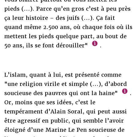
pieds (…). Parce qu’en gros c’est à peu près
ça leur histoire – des juifs (…). Ça fait
quand même 2.500 ans, où chaque fois où ils
mettent les pieds quelque part, au bout de
50 ans, ils se font dérouiller"
.
L’islam, quant à lui, est présenté comme
"une religion virile et simple (…), d’abord
soucieuse des pauvres qui ont la haine"
.
Or, moins que ses idées, c’est le
tempérament d’Alain Soral, qui peut aussi
être agressif en public, qui semble l’avoir
éloigné d’une Marine Le Pen soucieuse de