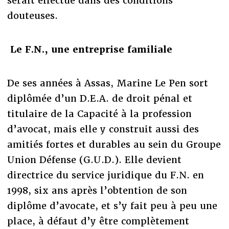
serait effectué dans des conditions
douteuses.
Le F.N., une entreprise familiale
De ses années à Assas, Marine Le Pen sort
diplômée d’un D.E.A. de droit pénal et
titulaire de la Capacité à la profession
d’avocat, mais elle y construit aussi des
amitiés fortes et durables au sein du Groupe
Union Défense (G.U.D.). Elle devient
directrice du service juridique du F.N. en
1998, six ans après l’obtention de son
diplôme d’avocate, et s’y fait peu à peu une
place, à défaut d’y être complètement