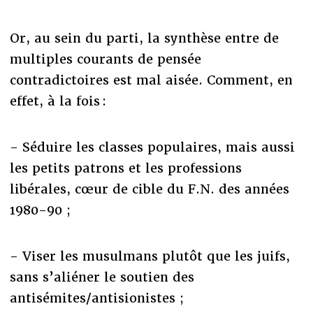
Or, au sein du parti, la synthèse entre de
multiples courants de pensée
contradictoires est mal aisée. Comment, en
effet, à la fois :
- Séduire les classes populaires, mais aussi
les petits patrons et les professions
libérales, cœur de cible du F.N. des années
1980-90 ;
- Viser les musulmans plutôt que les juifs,
sans s’aliéner le soutien des
antisémites/antisionistes ;