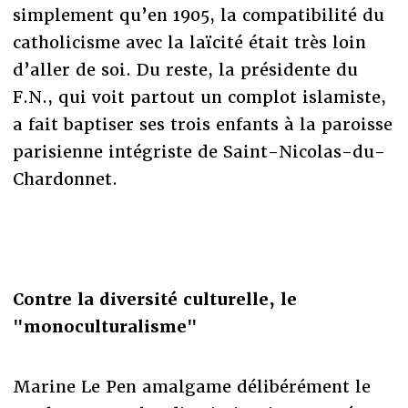
simplement qu’en 1905, la compatibilité du
catholicisme avec la laïcité était très loin
d’aller de soi. Du reste, la présidente du
F.N., qui voit partout un complot islamiste,
a fait baptiser ses trois enfants à la paroisse
parisienne intégriste de Saint-Nicolas-du-
Chardonnet.
Contre la diversité culturelle, le
"monoculturalisme"
Marine Le Pen amalgame délibérément le