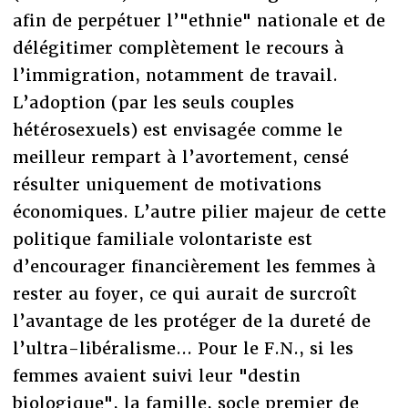
afin de perpétuer l’"ethnie" nationale et de
délégitimer complètement le recours à
l’immigration, notamment de travail.
L’adoption (par les seuls couples
hétérosexuels) est envisagée comme le
meilleur rempart à l’avortement, censé
résulter uniquement de motivations
économiques. L’autre pilier majeur de cette
politique familiale volontariste est
d’encourager financièrement les femmes à
rester au foyer, ce qui aurait de surcroît
l’avantage de les protéger de la dureté de
l’ultra-libéralisme... Pour le F.N., si les
femmes avaient suivi leur "destin
biologique", la famille, socle premier de