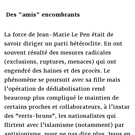
Des "amis" encombrants
La force de Jean-Marie Le Pen était de
savoir diriger un parti hétéroclite. En ont
souvent résulté des mesures radicales
(exclusions, ruptures, menaces) qui ont
engendré des haines et des procès. Le
phénomène se poursuit avec sa fille mais
l’opération de dédiabolisation rend
beaucoup plus compliqué le maintien de
certains proches et collaborateurs, à l’instar
des "verts-bruns", les nationalistes qui
flirtent avec l’islamisme (notamment) par
antisionisme, pour ne pas dire plus. Issus en