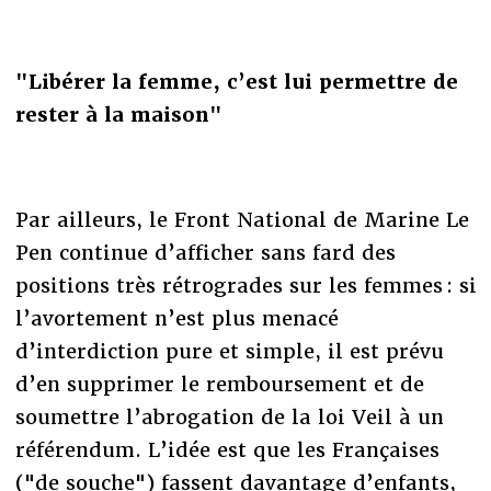
"Libérer la femme, c’est lui permettre de
rester à la maison"
Par ailleurs, le Front National de Marine Le
Pen continue d’afficher sans fard des
positions très rétrogrades sur les femmes : si
l’avortement n’est plus menacé
d’interdiction pure et simple, il est prévu
d’en supprimer le remboursement et de
soumettre l’abrogation de la loi Veil à un
référendum. L’idée est que les Françaises
("de souche") fassent davantage d’enfants,