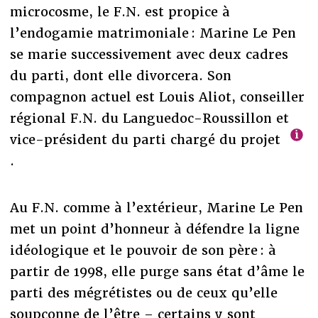
microcosme, le F.N. est propice à
l’endogamie matrimoniale : Marine Le Pen
se marie successivement avec deux cadres
du parti, dont elle divorcera. Son
compagnon actuel est Louis Aliot, conseiller
régional F.N. du Languedoc-Roussillon et
vice-président du parti chargé du projet
.
Au F.N. comme à l’extérieur, Marine Le Pen
met un point d’honneur à défendre la ligne
idéologique et le pouvoir de son père : à
partir de 1998, elle purge sans état d’âme le
parti des mégrétistes ou de ceux qu’elle
soupçonne de l’être – certains y sont