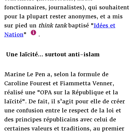
fonctionnaires, journalistes), qui souhaitent
pour la plupart rester anonymes, et a mis
sur pied un
think tank
baptisé "
Idées et
Nation
"
.
Une laïcité… surtout anti-islam
Marine Le Pen a, selon la formule de
Caroline Fourest et Fiammetta Venner,
réalisé une "OPA sur la République et la
laïcité". De fait, il s’agit pour elle de créer
une confusion entre le respect de la loi et
des principes républicains avec celui de
certaines valeurs et traditions, au premier