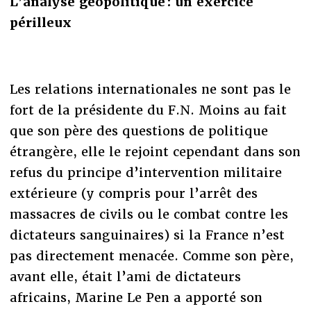
L’analyse géopolitique : un exercice
périlleux
Les relations internationales ne sont pas le
fort de la présidente du F.N. Moins au fait
que son père des questions de politique
étrangère, elle le rejoint cependant dans son
refus du principe d’intervention militaire
extérieure (y compris pour l’arrêt des
massacres de civils ou le combat contre les
dictateurs sanguinaires) si la France n’est
pas directement menacée. Comme son père,
avant elle, était l’ami de dictateurs
africains, Marine Le Pen a apporté son