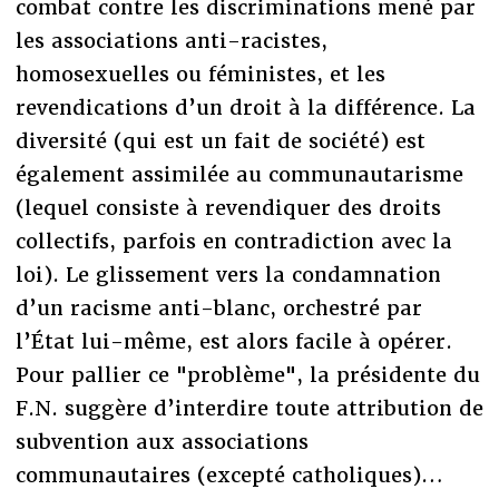
combat contre les discriminations mené par
les associations anti-racistes,
homosexuelles ou féministes, et les
revendications d’un droit à la différence. La
diversité (qui est un fait de société) est
également assimilée au communautarisme
(lequel consiste à revendiquer des droits
collectifs, parfois en contradiction avec la
loi). Le glissement vers la condamnation
d’un racisme anti-blanc, orchestré par
l’État lui-même, est alors facile à opérer.
Pour pallier ce "problème", la présidente du
F.N. suggère d’interdire toute attribution de
subvention aux associations
communautaires (excepté catholiques)…