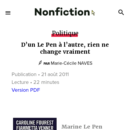
Politique
D’un Le Pen à l’autre, rien ne
change vraiment
Marie-Cécile NAVES
PAR
Publication • 21 août 2011
Lecture • 22 minutes
Version PDF
Marine Le Pen