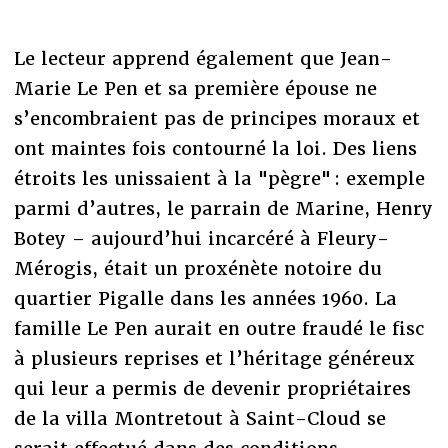
Le lecteur apprend également que Jean-
Marie Le Pen et sa première épouse ne
s’encombraient pas de principes moraux et
ont maintes fois contourné la loi. Des liens
étroits les unissaient à la "pègre" : exemple
parmi d’autres, le parrain de Marine, Henry
Botey – aujourd’hui incarcéré à Fleury-
Mérogis, était un proxénète notoire du
quartier Pigalle dans les années 1960. La
famille Le Pen aurait en outre fraudé le fisc
à plusieurs reprises et l’héritage généreux
qui leur a permis de devenir propriétaires
de la villa Montretout à Saint-Cloud se