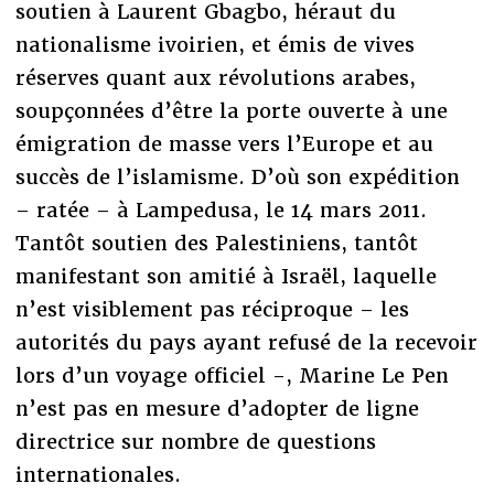
soutien à Laurent Gbagbo, héraut du
nationalisme ivoirien, et émis de vives
réserves quant aux révolutions arabes,
soupçonnées d’être la porte ouverte à une
émigration de masse vers l’Europe et au
succès de l’islamisme. D’où son expédition
– ratée – à Lampedusa, le 14 mars 2011.
Tantôt soutien des Palestiniens, tantôt
manifestant son amitié à Israël, laquelle
n’est visiblement pas réciproque – les
autorités du pays ayant refusé de la recevoir
lors d’un voyage officiel -, Marine Le Pen
n’est pas en mesure d’adopter de ligne
directrice sur nombre de questions
internationales.