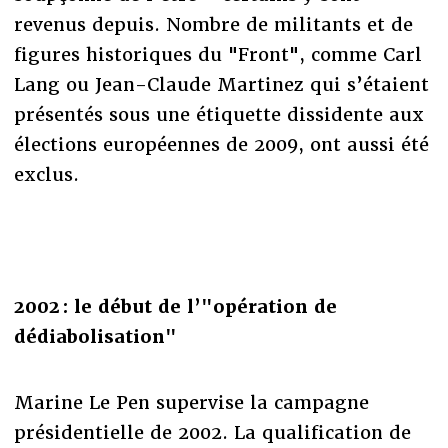
revenus depuis. Nombre de militants et de
figures historiques du "Front", comme Carl
Lang ou Jean-Claude Martinez qui s’étaient
présentés sous une étiquette dissidente aux
élections européennes de 2009, ont aussi été
exclus.
2002 : le début de l’"opération de
dédiabolisation"
Marine Le Pen supervise la campagne
présidentielle de 2002. La qualification de