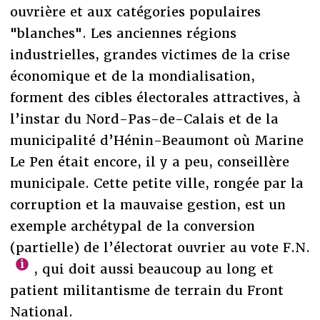
ouvrière et aux catégories populaires
"blanches". Les anciennes régions
industrielles, grandes victimes de la crise
économique et de la mondialisation,
forment des cibles électorales attractives, à
l’instar du Nord-Pas-de-Calais et de la
municipalité d’Hénin-Beaumont où Marine
Le Pen était encore, il y a peu, conseillère
municipale. Cette petite ville, rongée par la
corruption et la mauvaise gestion, est un
exemple archétypal de la conversion
(partielle) de l’électorat ouvrier au vote F.N.
, qui doit aussi beaucoup au long et
patient militantisme de terrain du Front
National.