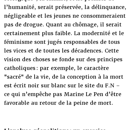
l’humanité, serait préservée, la délinquance,
négligeable et les jeunes ne consommeraient
pas de drogue. Quant au chômage, il serait
certainement plus faible. La modernité et le
féminisme sont jugés responsables de tous
les vices et de toutes les décadences. Cette
vision des choses se fonde sur des principes
catholiques : par exemple, le caractère
"sacré" de la vie, de la conception à la mort
est écrit noir sur blanc sur le site du F.N –
ce qui n’empêche pas Marine Le Pen d’être
favorable au retour de la peine de mort.