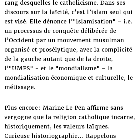
rang desquelles le catholicisme. Dans ses
discours sur la laïcité, c’est l’islam seul qui
est visé. Elle dénonce l’"islamisation" – i.e.
un processus de conquête délibérée de
l’Occident par un mouvement musulman
organisé et prosélytique, avec la complicité
de la gauche autant que de la droite,
l’"UMPS" - et le "mondialisme" - la
mondialisation économique et culturelle, le
métissage.
Plus encore : Marine Le Pen affirme sans
vergogne que la religion catholique incarne,
historiquement, les valeurs laïques.
Curieuse historiographie… Rappelons