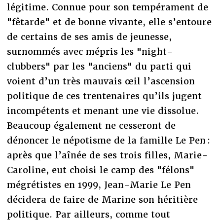
légitime. Connue pour son tempérament de
"fêtarde" et de bonne vivante, elle s’entoure
de certains de ses amis de jeunesse,
surnommés avec mépris les "night-
clubbers" par les "anciens" du parti qui
voient d’un très mauvais œil l’ascension
politique de ces trentenaires qu’ils jugent
incompétents et menant une vie dissolue.
Beaucoup également ne cesseront de
dénoncer le népotisme de la famille Le Pen :
après que l’aînée de ses trois filles, Marie-
Caroline, eut choisi le camp des "félons"
mégrétistes en 1999, Jean-Marie Le Pen
décidera de faire de Marine son héritière
politique. Par ailleurs, comme tout