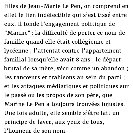
filles de Jean-Marie Le Pen, on comprend en
effet le lien indéfectible qui s’est tissé entre
eux. Il fonde l’engagement politique de
"Marine" : la difficulté de porter ce nom de
famille quand elle était collégienne et
lycéenne ; l’attentat contre l’appartement
familial lorsqu’elle avait 8 ans ; le départ
brutal de sa mère, vécu comme un abandon ;
les rancœurs et trahisons au sein du parti ;
et les attaques médiatiques et politiques sur
le passé ou les propos de son père, que
Marine Le Pen a toujours trouvées injustes.
Une fois adulte, elle semble s’être fait un
principe de laver, aux yeux de tous,
l’honneur de son nom.