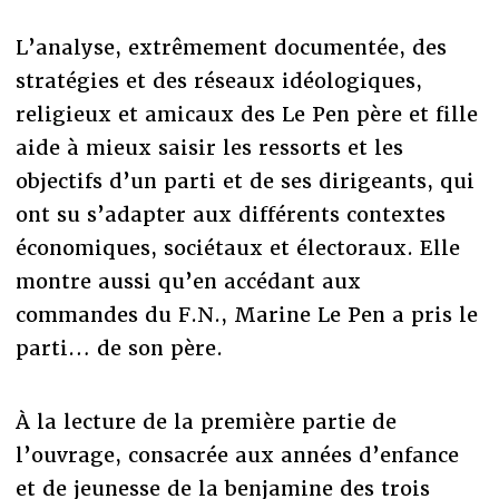
L’analyse, extrêmement documentée, des
stratégies et des réseaux idéologiques,
religieux et amicaux des Le Pen père et fille
aide à mieux saisir les ressorts et les
objectifs d’un parti et de ses dirigeants, qui
ont su s’adapter aux différents contextes
économiques, sociétaux et électoraux. Elle
montre aussi qu’en accédant aux
commandes du F.N., Marine Le Pen a pris le
parti… de son père.
À la lecture de la première partie de
l’ouvrage, consacrée aux années d’enfance
et de jeunesse de la benjamine des trois