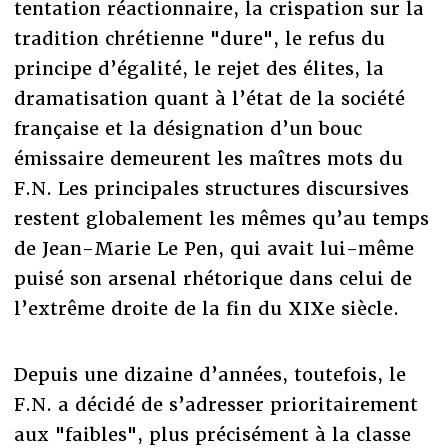
tentation réactionnaire, la crispation sur la
tradition chrétienne "dure", le refus du
principe d’égalité, le rejet des élites, la
dramatisation quant à l’état de la société
française et la désignation d’un bouc
émissaire demeurent les maîtres mots du
F.N. Les principales structures discursives
restent globalement les mêmes qu’au temps
de Jean-Marie Le Pen, qui avait lui-même
puisé son arsenal rhétorique dans celui de
l’extrême droite de la fin du XIXe siècle.
Depuis une dizaine d’années, toutefois, le
F.N. a décidé de s’adresser prioritairement
aux "faibles", plus précisément à la classe