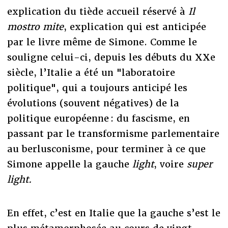
explication du tiède accueil réservé à
Il
mostro mite
, explication qui est anticipée
par le livre même de Simone. Comme le
souligne celui-ci, depuis les débuts du XXe
siècle, l’Italie a été un "laboratoire
politique", qui a toujours anticipé les
évolutions (souvent négatives) de la
politique européenne : du fascisme, en
passant par le transformisme parlementaire
au berlusconisme, pour terminer à ce que
Simone appelle la gauche
light
, voire
super
light.
En effet, c’est en Italie que la gauche s’est le