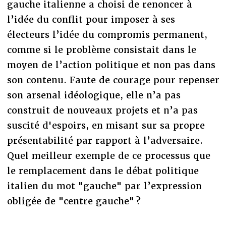
gauche italienne a choisi de renoncer à
l’idée du conflit pour imposer à ses
électeurs l’idée du compromis permanent,
comme si le problème consistait dans le
moyen de l’action politique et non pas dans
son contenu. Faute de courage pour repenser
son arsenal idéologique, elle n’a pas
construit de nouveaux projets et n’a pas
suscité d'espoirs, en misant sur sa propre
présentabilité par rapport à l’adversaire.
Quel meilleur exemple de ce processus que
le remplacement dans le débat politique
italien du mot "gauche" par l’expression
obligée de "centre gauche" ?