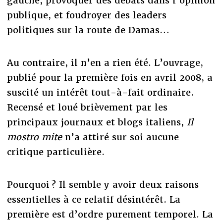
gauche, provoquer des débats dans l’opinion
publique, et foudroyer des leaders
politiques sur la route de Damas…
Au contraire, il n’en a rien été. L’ouvrage,
publié pour la première fois en avril 2008, a
suscité un intérêt tout-à-fait ordinaire.
Recensé et loué brièvement par les
principaux journaux et blogs italiens,
Il
mostro mite
n’a attiré sur soi aucune
critique particulière.
Pourquoi ? Il semble y avoir deux raisons
essentielles à ce relatif désintérêt. La
première est d’ordre purement temporel. La