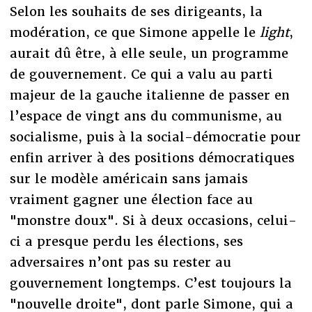
Selon les souhaits de ses dirigeants, la
modération, ce que Simone appelle le
light
,
aurait dû être, à elle seule, un programme
de gouvernement. Ce qui a valu au parti
majeur de la gauche italienne de passer en
l’espace de vingt ans du communisme, au
socialisme, puis à la social-démocratie pour
enfin arriver à des positions démocratiques
sur le modèle américain sans jamais
vraiment gagner une élection face au
"monstre doux". Si à deux occasions, celui-
ci a presque perdu les élections, ses
adversaires n’ont pas su rester au
gouvernement longtemps. C’est toujours la
"nouvelle droite", dont parle Simone, qui a