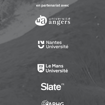
en partenariat avec