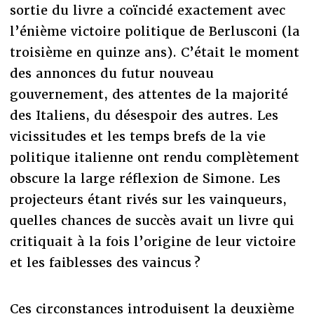
sortie du livre a coïncidé exactement avec
l’énième victoire politique de Berlusconi (la
troisième en quinze ans). C’était le moment
des annonces du futur nouveau
gouvernement, des attentes de la majorité
des Italiens, du désespoir des autres. Les
vicissitudes et les temps brefs de la vie
politique italienne ont rendu complètement
obscure la large réflexion de Simone. Les
projecteurs étant rivés sur les vainqueurs,
quelles chances de succès avait un livre qui
critiquait à la fois l’origine de leur victoire
et les faiblesses des vaincus ?
Ces circonstances introduisent la deuxième