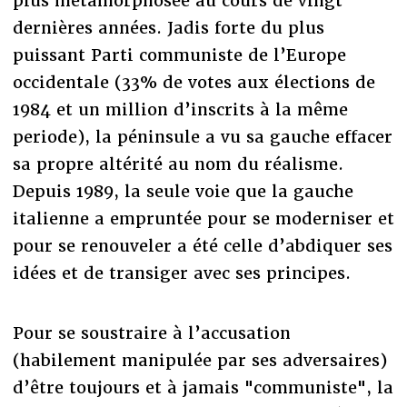
plus métamorphosée au cours de vingt
dernières années. Jadis forte du plus
puissant Parti communiste de l’Europe
occidentale (33% de votes aux élections de
1984 et un million d’inscrits à la même
periode), la péninsule a vu sa gauche effacer
sa propre altérité au nom du réalisme.
Depuis 1989, la seule voie que la gauche
italienne a empruntée pour se moderniser et
pour se renouveler a été celle d’abdiquer ses
idées et de transiger avec ses principes.
Pour se soustraire à l’accusation
(habilement manipulée par ses adversaires)
d’être toujours et à jamais "communiste", la