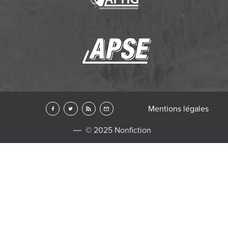
Mentions légales
© 2025 Nonfiction