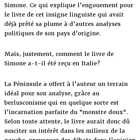
Simone. Ce qui explique l’engouement pour
le livre de cet insigne linguiste qui avait
déjà prêté sa plume à d’autres analyses
politiques de son pays d’origine.
Mais, justement, comment le livre de
Simone a-t-il été reçu en Italie?
La Péninsule a offert à l’auteur un terrain
idéal pour son analyse, grâce au
berlusconisme qui en quelque sorte est
l’incarnation parfaite du "monstre doux".
Selon toute attente, le livre aurait donc dû
susciter un intérêt dans les milieux de la