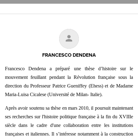
FRANCESCO DENDENA
Francesco Dendena a préparé une thèse d’histoire sur le
mouvement feuillant pendant la Révolution française sous la
direction du Professeur Patrice Gueniffey (Ehess) et de Madame
Maria-Luisa Cicalese (Université de Milan- Italie).
Après avoir soutenu sa thèse en mars 2010, il poursuit maintenant
ses recherches sur l'histoire politique française à la fin du XVIIIe
siècle dans le cadre d'une collaboration entre les institutions
françaises et italiennes. Il s’intéresse notamment à la construction