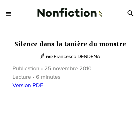
Silence dans la tanière du monstre
Francesco DENDENA
PAR
Publication • 25 novembre 2010
Lecture • 6 minutes
Version PDF