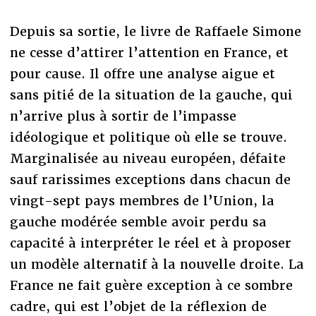
Depuis sa sortie, le livre de Raffaele Simone
ne cesse d’attirer l’attention en France, et
pour cause. Il offre une analyse aigue et
sans pitié de la situation de la gauche, qui
n’arrive plus à sortir de l’impasse
idéologique et politique où elle se trouve.
Marginalisée au niveau européen, défaite
sauf rarissimes exceptions dans chacun de
vingt-sept pays membres de l’Union, la
gauche modérée semble avoir perdu sa
capacité à interpréter le réel et à proposer
un modèle alternatif à la nouvelle droite. La
France ne fait guère exception à ce sombre
cadre, qui est l’objet de la réflexion de