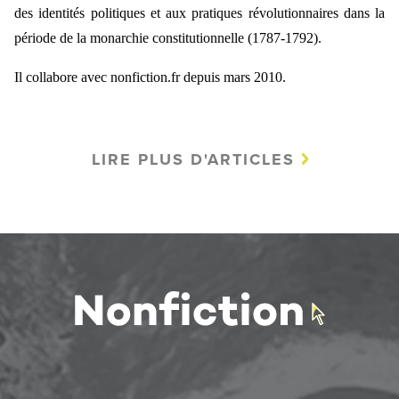
des identités politiques et aux pratiques révolutionnaires dans la
période de la monarchie constitutionnelle (1787-1792).
Il collabore avec nonfiction.fr depuis mars 2010.
LIRE PLUS D'ARTICLES