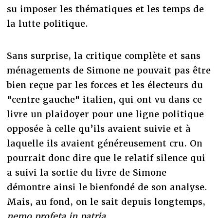
su imposer les thématiques et les temps de
la lutte politique.
Sans surprise, la critique complète et sans
ménagements de Simone ne pouvait pas être
bien reçue par les forces et les électeurs du
"centre gauche" italien, qui ont vu dans ce
livre un plaidoyer pour une ligne politique
opposée à celle qu’ils avaient suivie et à
laquelle ils avaient généreusement cru. On
pourrait donc dire que le relatif silence qui
a suivi la sortie du livre de Simone
démontre ainsi le bienfondé de son analyse.
Mais, au fond, on le sait depuis longtemps,
nemo profeta in patria