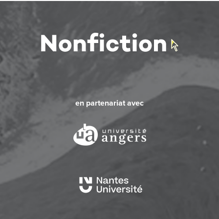
en partenariat avec