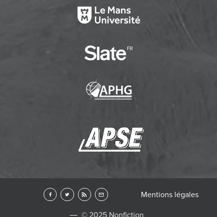
Mentions légales
© 2025 Nonfiction