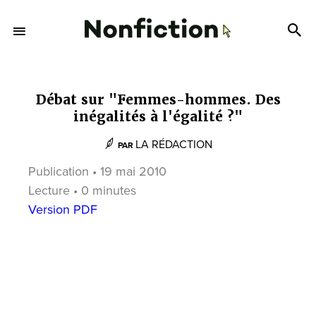
Débat sur "Femmes-hommes. Des
inégalités à l'égalité ?"
LA RÉDACTION
PAR
Publication • 19 mai 2010
Lecture • 0 minutes
Version PDF