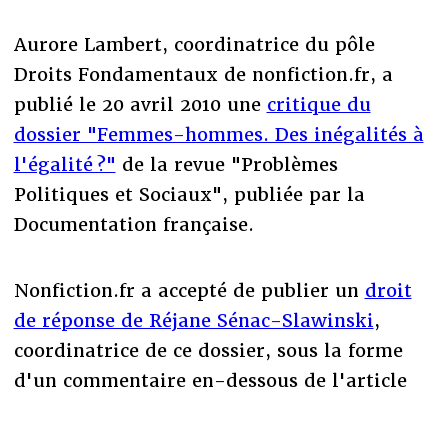
Aurore Lambert, coordinatrice du pôle
Droits Fondamentaux de nonfiction.fr, a
publié le 20 avril 2010 une
critique du
dossier "Femmes-hommes. Des inégalités à
l'égalité ?"
de la revue "Problèmes
Politiques et Sociaux", publiée par la
Documentation française.
Nonfiction.fr a accepté de publier un
droit
de réponse de Réjane Sénac-Slawinski
,
coordinatrice de ce dossier, sous la forme
d'un commentaire en-dessous de l'article