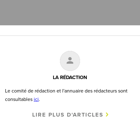
LA RÉDACTION
Le comité de rédaction et l'annuaire des rédacteurs sont
consultables
ici
.
LIRE PLUS D'ARTICLES