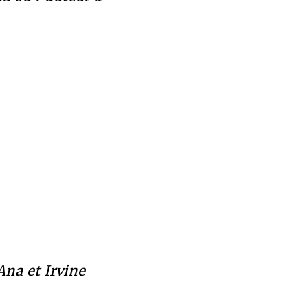
na et Irvine