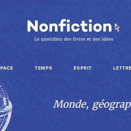
SPACE
TEMPS
ESPRIT
LETTR
Monde, géograp