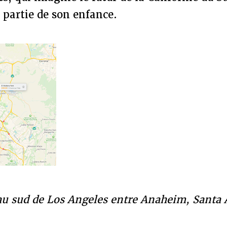
 partie de son enfance.
u sud de Los Angeles entre Anaheim, Santa A