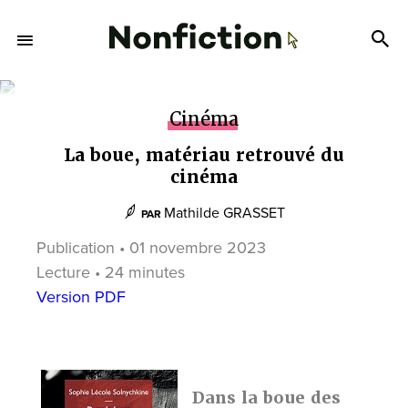
Cinéma
La boue, matériau retrouvé du
cinéma
Mathilde GRASSET
PAR
Publication • 01 novembre 2023
Lecture • 24 minutes
Version PDF
Dans la boue des