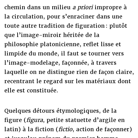
chemin dans un milieu
a priori
impropre à
la circulation, pour s’enraciner dans une
toute autre tradition de figuration : plutôt
que l’image-miroir héritée de la
philosophie platonicienne, reflet lisse et
limpide du monde, il faut se tourner vers
l’image-modelage, façonnée, à travers
laquelle on ne distingue rien de façon claire,
recentrant le regard sur les matériaux dont
elle est constituée.
Quelques détours étymologiques, de la
figure (
figura
, petite statuette d’argile en
latin) à la fiction (
fictio
, action de façonner)