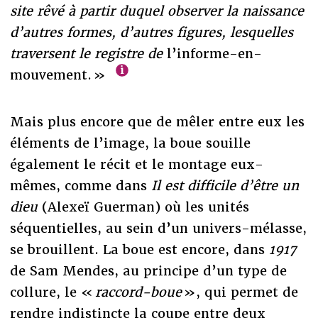
site rêvé à partir duquel observer la naissance
d’autres formes, d’autres figures, lesquelles
traversent le registre de
l’informe-en-
mouvement. »
Mais plus encore que de mêler entre eux les
éléments de l’image, la boue souille
également le récit et le montage eux-
mêmes, comme dans
Il est difficile d’être un
dieu
(Alexeï Guerman) où les unités
séquentielles, au sein d’un univers-mélasse,
se brouillent. La boue est encore, dans
1917
de Sam Mendes, au principe d’un type de
collure, le «
raccord-boue
», qui permet de
rendre indistincte
la coupe entre deux