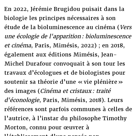
En 2022, Jérémie Brugidou puisait dans la
biologie les principes nécessaires à son
étude de la bioluminescence au cinéma (
Vers
une écologie de l'apparition : bioluminescence
et cinéma
, Paris, Mimésis, 2022) ; en 2018,
également aux éditions Mimésis, Jean-
Michel Durafour convoquait à son tour les
travaux d’écologues et de biologistes pour
soutenir sa théorie d’une « vie plénière »
des images (
Cinéma et cristaux : traité
d'éconologie
, Paris, Mimésis, 2018). Leurs
références sont parfois communes à celles de
l’autrice, à l’instar du philosophe Timothy
Morton, connu pour œuvrer à