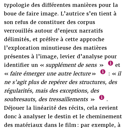
typologie des différentes manières pour la
boue de faire image. L’autrice s’en tient à
son refus de constituer des corpus
verrouillés autour d’enjeux narratifs
délimités, et préfère à cette approche
l’exploration minutieuse des matières
présentes à l’image, levier d’analyse pour
identifier un «
supplément de sens
»
et
«
faire émerger une autre lecture
»
: «
il
ne s’agit plus de repérer des structures, des
régularités, mais des exceptions, des
soubresauts, des tressaillements
»
.
Déjouer la linéarité des récits, cela revient
donc à analyser le destin et le cheminement
des matériaux dans le film : par exemple, à