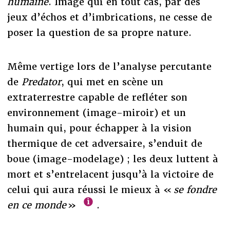
humaine
. Image qui en tout cas, par des
jeux d’échos et d’imbrications, ne cesse de
poser la question de sa propre nature.
Même vertige lors de l’analyse percutante
de
Predator
, qui met en scène un
extraterrestre capable de refléter son
environnement (image-miroir) et un
humain qui, pour échapper à la vision
thermique de cet adversaire, s’enduit de
boue (image-modelage) ; les deux luttent à
mort et s’entrelacent jusqu’à la victoire de
celui qui aura réussi le mieux à «
se fondre
en ce monde
»
.