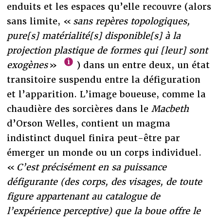
enduits et les espaces qu’elle recouvre (alors
sans limite, «
sans repères topologiques,
pure[s] matérialité[s] disponible[s] à la
projection plastique de formes qui [leur] sont
exogènes
»
) dans un entre deux, un état
transitoire suspendu entre la défiguration
et l’apparition. L’image boueuse, comme la
chaudière des sorcières dans le
Macbeth
d’Orson Welles, contient un magma
indistinct duquel finira peut-être par
émerger un monde ou un corps individuel.
«
C’est précisément en sa puissance
défigurante (des corps, des visages, de toute
figure appartenant au catalogue de
l’expérience perceptive) que la boue offre le