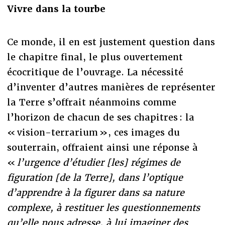
Vivre dans la tourbe
Ce monde, il en est justement question dans
le chapitre final, le plus ouvertement
écocritique de l’ouvrage. La nécessité
d’inventer d’autres manières de représenter
la Terre s’offrait néanmoins comme
l’horizon de chacun de ses chapitres : la
« vision-terrarium », ces images du
souterrain, offraient ainsi une réponse à
«
l’urgence d’étudier [les] régimes de
figuration [de la Terre], dans l’optique
d’apprendre à la figurer dans sa nature
complexe, à restituer les questionnements
qu’elle nous adresse, à lui imaginer des