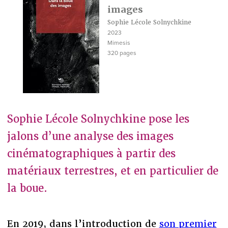
images
Sophie Lécole Solnychkine
2023
Mimesis
320 pages
Sophie Lécole Solnychkine pose les
jalons d’une analyse des images
cinématographiques à partir des
matériaux terrestres, et en particulier de
la boue.
En 2019, dans l’introduction de
son premier