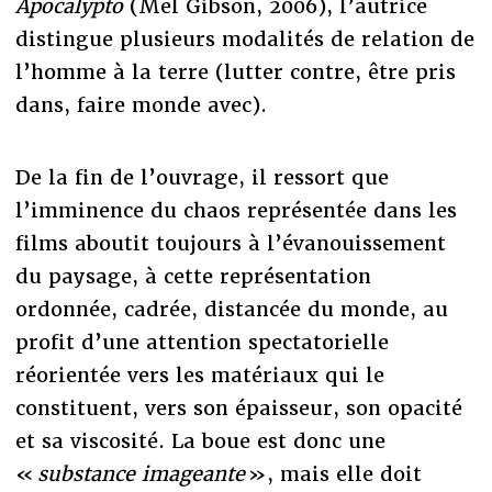
Apocalypto
(Mel Gibson, 2006), l’autrice
distingue plusieurs modalités de relation de
l’homme à la terre (lutter contre, être pris
dans, faire monde avec).
De la fin de l’ouvrage, il ressort que
l’imminence du chaos représentée dans les
films aboutit toujours à l’évanouissement
du paysage, à cette représentation
ordonnée, cadrée, distancée du monde, au
profit d’une attention spectatorielle
réorientée vers les matériaux qui le
constituent, vers son épaisseur, son opacité
et sa viscosité. La boue est donc une
«
substance imageante
», mais elle doit