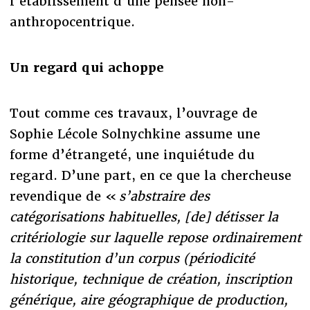
l’établissement d’une pensée non-
anthropocentrique.
Un regard qui achoppe
Tout comme ces travaux, l’ouvrage de
Sophie Lécole Solnychkine assume une
forme d’étrangeté, une inquiétude du
regard. D’une part, en ce que la chercheuse
revendique de «
s’abstraire des
catégorisations habituelles, [de] détisser la
critériologie sur laquelle repose ordinairement
la constitution d’un corpus (périodicité
historique, technique de création, inscription
générique, aire géographique de production,