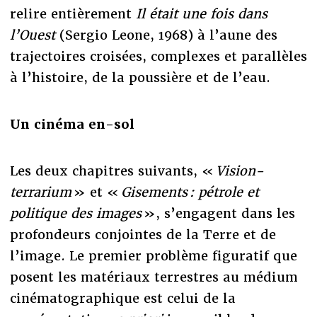
relire entièrement
Il était une fois dans
l’Ouest
(Sergio Leone, 1968) à l’aune des
trajectoires croisées, complexes et parallèles
à l’histoire, de la poussière et de l’eau.
Un cinéma en-sol
Les deux chapitres suivants, «
Vision-
terrarium
» et «
Gisements : pétrole et
politique des images
», s’engagent dans les
profondeurs conjointes de la Terre et de
l’image. Le premier problème figuratif que
posent les matériaux terrestres au médium
cinématographique est celui de la