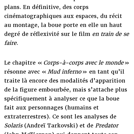
plans. En définitive, des corps
cinématographiques aux espaces, du récit
au montage, la boue porte en elle un haut
degré de réflexivité sur le film
en train de se
faire
.
Le chapitre «
Corps-à-corps avec le monde
»
résonne avec «
Mud inferno
» en tant qu’il
traite là encore des modalités d’apparition
de la figure embourbée, mais s’attache plus
spécifiquement à analyser ce que la boue
fait aux personnages (humains et
extraterrestres). Ce sont les analyses de
Solaris
(Andreï Tarkovski) et de
Predator