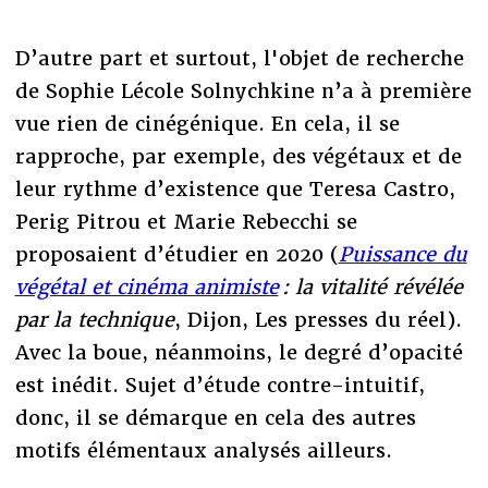
D’autre part et surtout, l'objet de recherche
de Sophie Lécole Solnychkine n’a à première
vue rien de cinégénique. En cela, il se
rapproche, par exemple, des végétaux et de
leur rythme d’existence que Teresa Castro,
Perig Pitrou et Marie Rebecchi se
proposaient d’étudier en 2020 (
Puissance du
végétal et cinéma animiste
: la vitalité révélée
par la technique
, Dijon, Les presses du réel).
Avec la boue, néanmoins, le degré d’opacité
est inédit. Sujet d’étude contre-intuitif,
donc, il se démarque en cela des autres
motifs élémentaux analysés ailleurs.