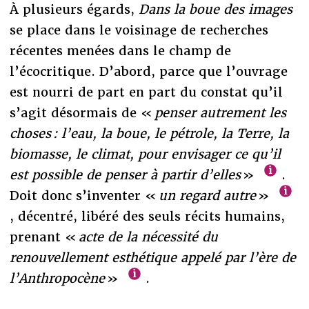
À plusieurs égards,
Dans la boue des images
se place dans le voisinage de recherches
récentes menées dans le champ de
l’écocritique. D’abord, parce que l’ouvrage
est nourri de part en part du constat qu’il
s’agit désormais de «
penser autrement les
choses : l’eau, la boue, le pétrole, la Terre, la
biomasse, le climat, pour envisager ce qu’il
est possible de penser à partir d’elles
»
.
Doit donc s’inventer «
un regard autre
»
, décentré, libéré des seuls récits humains,
prenant «
acte de la nécessité du
renouvellement esthétique appelé par l’ère de
l’Anthropocène
»
.