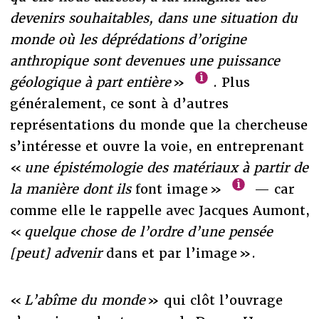
devenirs souhaitables, dans une situation du
monde où les déprédations d’origine
anthropique sont devenues une puissance
géologique à part entière
»
. Plus
généralement, ce sont à d’autres
représentations du monde que la chercheuse
s’intéresse et ouvre la voie, en entreprenant
«
une épistémologie des matériaux à partir de
la manière dont ils
font image »
— car
comme elle le rappelle avec Jacques Aumont,
«
quelque chose de l’ordre d’une pensée
[peut] advenir
dans et par l’image ».
«
L’abîme du monde
» qui clôt l’ouvrage