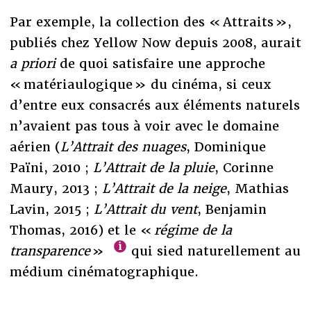
Par exemple, la collection des « Attraits »,
publiés chez Yellow Now depuis 2008, aurait
a priori
de quoi satisfaire une approche
« matériaulogique » du cinéma, si ceux
d’entre eux consacrés aux éléments naturels
n’avaient pas tous à voir avec le domaine
aérien (
L’Attrait des nuages
, Dominique
Païni, 2010 ;
L’Attrait de la pluie
, Corinne
Maury, 2013 ;
L’Attrait de la neige
, Mathias
Lavin, 2015
;
L’Attrait du vent
, Benjamin
Thomas, 2016) et le «
régime de la
transparence
»
qui sied naturellement au
médium cinématographique.