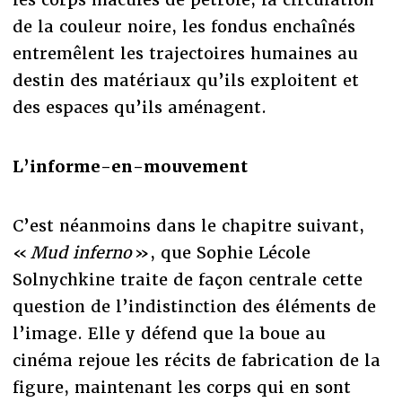
de la couleur noire, les fondus enchaînés
entremêlent les trajectoires humaines au
destin des matériaux qu’ils exploitent et
des espaces qu’ils aménagent.
L’informe-en-mouvement
C’est néanmoins dans le chapitre suivant,
«
Mud inferno
», que Sophie Lécole
Solnychkine traite de façon centrale cette
question de l’indistinction des éléments de
l’image. Elle y défend que la boue au
cinéma rejoue les récits de fabrication de la
figure, maintenant les corps qui en sont