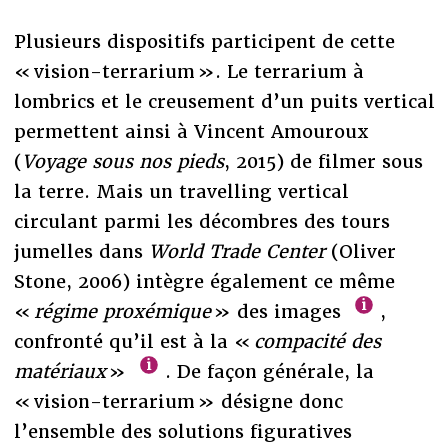
Plusieurs dispositifs participent de cette
« vision-terrarium ». Le terrarium à
lombrics et le creusement d’un puits vertical
permettent ainsi à Vincent Amouroux
(
Voyage sous nos pieds
, 2015) de filmer sous
la terre. Mais un travelling vertical
circulant parmi les décombres des tours
jumelles dans
World Trade Center
(Oliver
Stone, 2006) intègre également ce même
«
régime proxémique
» des images
,
confronté qu’il est à la «
compacité des
matériaux
»
. De façon générale, la
« vision-terrarium » désigne donc
l’ensemble des solutions figuratives