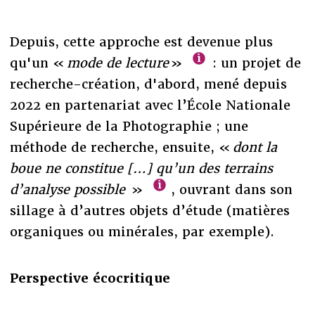
Depuis, cette approche est devenue plus
qu'un «
mode de lecture
»
: un projet de
recherche-création, d'abord, mené depuis
2022 en partenariat avec l’École Nationale
Supérieure de la Photographie ; une
méthode de recherche, ensuite, «
dont la
boue ne constitue […] qu’un des terrains
d’analyse possible
»
, ouvrant dans son
sillage à d’autres objets d’étude (matières
organiques ou minérales, par exemple).
Perspective écocritique