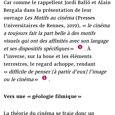
Car comme le rappellent Jordi Balló et Alain
Bergala dans la présentation de leur
ouvrage
Les
Motifs au cinéma
(Presses
Universitaires de Rennes, 2019), «
le cinéma
a toujours fait la part belle à des motifs
visuels qui ont des affinités avec son langage
et ses dispositifs spécifiques
»
. À
l’inverse, sur la boue et les éléments
terrestres, le regard achoppe, rendant
«
difficile de penser [à partir d’eux] l’image
ou le cinéma
»
.
Vers une « géologie filmique »
La théorie du cinéma se fraie donc un