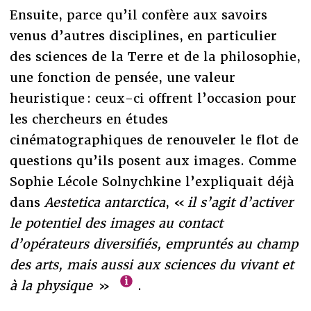
Ensuite, parce qu’il confère aux savoirs
venus d’autres disciplines, en particulier
des sciences de la Terre et de la philosophie,
une fonction de pensée, une valeur
heuristique : ceux-ci offrent l’occasion pour
les chercheurs en études
cinématographiques de renouveler le flot de
questions qu’ils posent aux images. Comme
Sophie Lécole Solnychkine l’expliquait déjà
dans
Aestetica antarctica
, «
il s’agit d’activer
le potentiel des images au contact
d’opérateurs diversifiés, empruntés au champ
des arts, mais aussi aux sciences du vivant et
à la physique
»
.