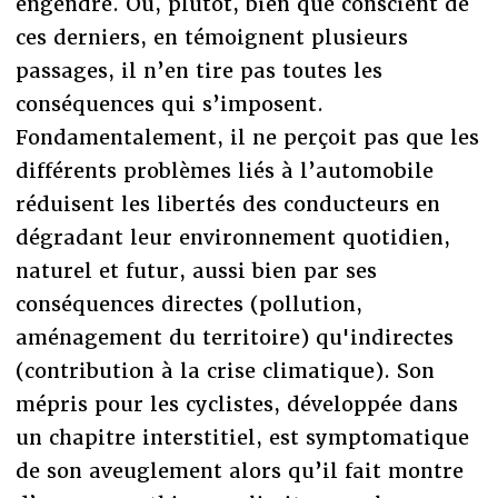
engendre. Ou, plutôt, bien que conscient de
ces derniers, en témoignent plusieurs
passages, il n’en tire pas toutes les
conséquences qui s’imposent.
Fondamentalement, il ne perçoit pas que les
différents problèmes liés à l’automobile
réduisent les libertés des conducteurs en
dégradant leur environnement quotidien,
naturel et futur, aussi bien par ses
conséquences directes (pollution,
aménagement du territoire) qu'indirectes
(contribution à la crise climatique). Son
mépris pour les cyclistes, développée dans
un chapitre interstitiel, est symptomatique
de son aveuglement alors qu’il fait montre