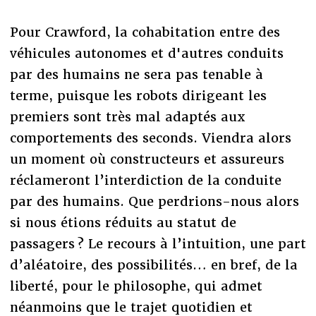
Pour Crawford, la cohabitation entre des
véhicules autonomes et d'autres conduits
par des humains ne sera pas tenable à
terme, puisque les robots dirigeant les
premiers sont très mal adaptés aux
comportements des seconds. Viendra alors
un moment où constructeurs et assureurs
réclameront l’interdiction de la conduite
par des humains. Que perdrions-nous alors
si nous étions réduits au statut de
passagers ? Le recours à l’intuition, une part
d’aléatoire, des possibilités… en bref, de la
liberté, pour le philosophe, qui admet
néanmoins que le trajet quotidien et