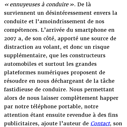
« ennuyeuses à conduire »
. De là
surviennent un désintéressement envers la
conduite et l'amoindrissement de nos
compétences. L’arrivée du smartphone en
2007 a, de son côté, apporté une source de
distraction au volant, et donc un risque
supplémentaire, que les constructeurs
automobiles et surtout les grandes
plateformes numériques proposent de
résoudre en nous déchargeant de la tâche
fastidieuse de conduire. Nous permettant
alors de nous laisser complètement happer
par notre téléphone portable, notre
attention étant ensuite revendue à des fins
publicitaires, ajoute l’auteur de
Contact
, son