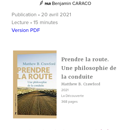
Benjamin CARACO
PAR
Publication • 20 avril 2021
Lecture • 15 minutes
Version PDF
Prendre la route.
Une philosophie de
la conduite
Matthew B. Crawford
2021
La Découverte
368 pages