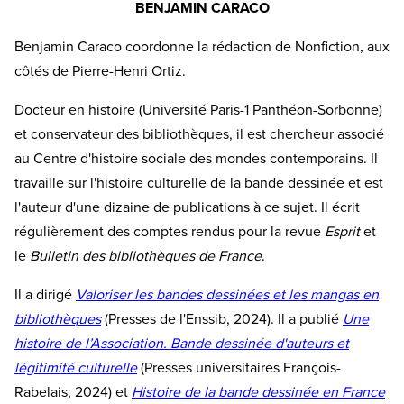
BENJAMIN CARACO
Benjamin Caraco coordonne la rédaction de Nonfiction, aux
côtés de Pierre-Henri Ortiz.
Docteur en histoire (Université Paris-1 Panthéon-Sorbonne)
et conservateur des bibliothèques, il est chercheur associé
au Centre d'histoire sociale des mondes contemporains. Il
travaille sur l'histoire culturelle de la bande dessinée et est
l'auteur d'une dizaine de publications à ce sujet. Il écrit
régulièrement des comptes rendus pour la revue
Esprit
et
le
Bulletin des bibliothèques de France
.
Il a dirigé
Valoriser les bandes dessinées et les mangas en
bibliothèques
(Presses de l'Enssib, 2024). Il a publié
Une
histoire de l’Association. Bande dessinée d'auteurs et
légitimité culturelle
(Presses universitaires François-
Rabelais, 2024) et
Histoire de la bande dessinée en France