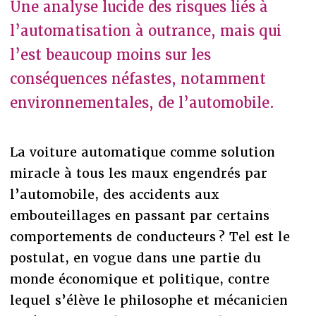
Une analyse lucide des risques liés à
l’automatisation à outrance, mais qui
l’est beaucoup moins sur les
conséquences néfastes, notamment
environnementales, de l’automobile.
La voiture automatique comme solution
miracle à tous les maux engendrés par
l’automobile, des accidents aux
embouteillages en passant par certains
comportements de conducteurs ? Tel est le
postulat, en vogue dans une partie du
monde économique et politique, contre
lequel s’élève le philosophe et mécanicien