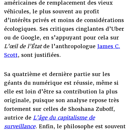
américaines de remplacement des vieux
véhicules, le plus souvent au profit
d’intérêts privés et moins de considérations
écologiques. Ses critiques cinglantes d’Uber
ou de Google, en s’appuyant pour cela sur
L’œil de l’État
de l’anthropologue
James C.
Scott
, sont justifiées.
Sa quatrième et dernière partie sur les
géants du numérique est réussie, même si
elle est loin d’être sa contribution la plus
originale, puisque son analyse repose très
fortement sur celles de Shoshana Zuboff,
autrice de
L’âge du capitalisme de
surveillance
. Enfin, le philosophe est souvent