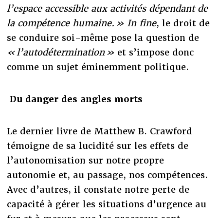
l’espace accessible aux activités dépendant de
la compétence humaine. » In fine
, le droit de
se conduire soi-même pose la question de
« l’autodétermination »
et s’impose donc
comme un sujet éminemment politique.
Du danger des angles morts
Le dernier livre de Matthew B. Crawford
témoigne de sa lucidité sur les effets de
l’autonomisation sur notre propre
autonomie et, au passage, nos compétences.
Avec d’autres, il constate notre perte de
capacité à gérer les situations d’urgence au