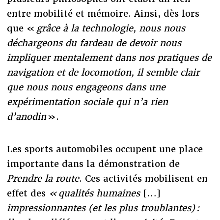
entre mobilité et mémoire. Ainsi, dès lors
que «
grâce à la technologie, nous nous
déchargeons du fardeau de devoir nous
impliquer mentalement dans nos pratiques de
navigation et de locomotion, il semble clair
que nous nous engageons dans une
expérimentation sociale qui n’a rien
d’anodin
».
Les sports automobiles occupent une place
importante dans la démonstration de
Prendre la route
. Ces activités mobilisent en
effet des
« qualités humaines
[…]
impressionnantes (et les plus troublantes) :