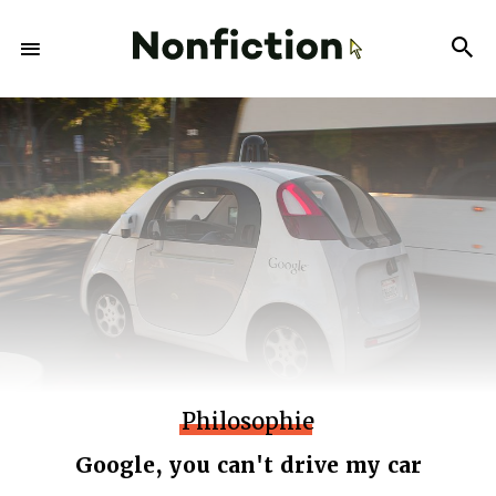
Philosophie
Google, you can't drive my car