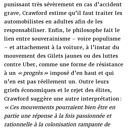
punissant très sévèrement en cas d’accident
grave, Crawford estime qu’il faut traiter les
automobilistes en adultes afin de les
responsabiliser. Enfin, le philosophe fait le
lien entre souverainisme – voire populisme
– et attachement à la voiture, à l’instar du
mouvement des Gilets jaunes ou des luttes
contre Uber, comme une forme de résistance
à un
« progrès »
imposé d’en haut et qui
n’en est pas réellement un. Outre leurs
griefs économiques et le rejet des élites,
Crawford suggère une autre interprétation :
« Ces mouvements pourraient bien être en
partie une réponse à la fois passionnée et
rationnelle à la colonisation rampante de