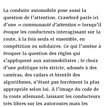
La conduite automobile pose aussi la
question de l’attention. Crawford parle ici
d’une
« communauté d’attention »
lorsqu’il
évoque les conducteurs interagissant sur la
route, à la fois seuls et ensemble, en
compétition ou solidaires. Ce qui l’amène à
évoquer la question des règles qui
s’appliquent aux automobilistes ; le choix
d’une politique très stricte, adossée à des
caméras, des radars et bientôt des
algorithmes, n’étant pas forcément la plus
appropriée selon lui. À l’image du code de
la route allemand, laissant les conducteurs
très libres sur les autoroutes mais les