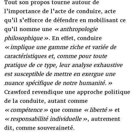
Tout son propos tourne autour de
l’importance de l’acte de conduire, acte
qu’il s’efforce de défendre en mobilisant ce
qu’il nomme une
« anthropologie
philosophique »
. En effet, conduire
« implique une gamme riche et variée de
caractéristiques et, comme pour toute
pratique de ce type, leur analyse exhaustive
est susceptible de mettre en exergue une
nuance spécifique de notre humanité. »
Crawford revendique une approche politique
de la conduite, autant comme
« compétence »
que comme
« liberté »
et
« responsabilité individuelle »
, autrement
dit, comme souveraineté.