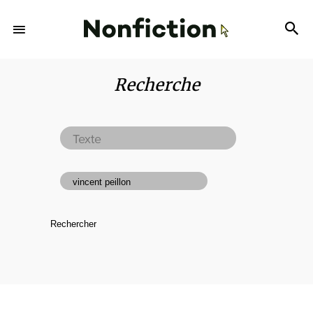
Recherche