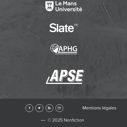
Mentions légales
© 2025 Nonfiction