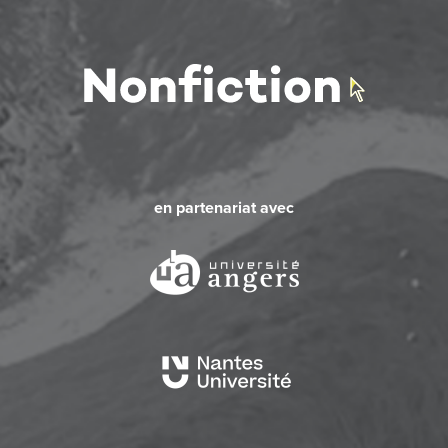
en partenariat avec