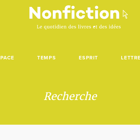
SPACE
TEMPS
ESPRIT
LETTR
Recherche