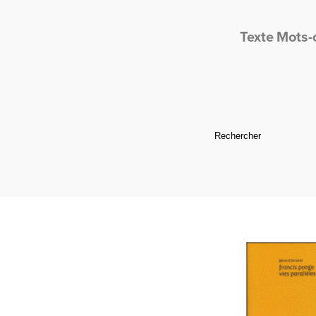
Texte
Mots-