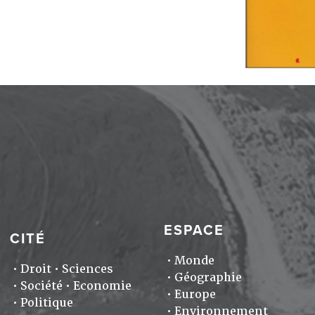
ESPACE
CITÉ
Monde
Droit
Sciences
Géographie
Société
Economie
Europe
Politique
Environnement