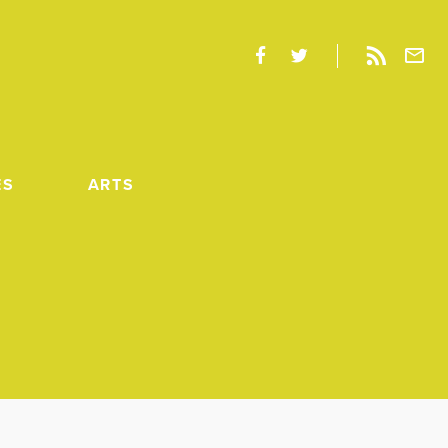
ES
ARTS