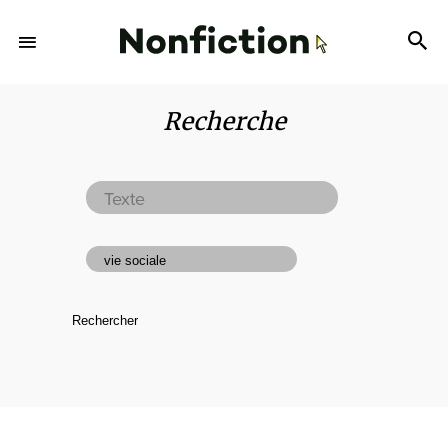
Recherche