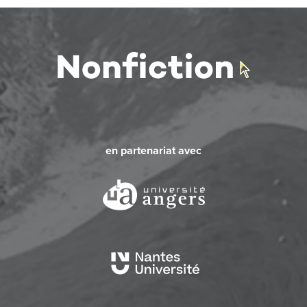
en partenariat avec