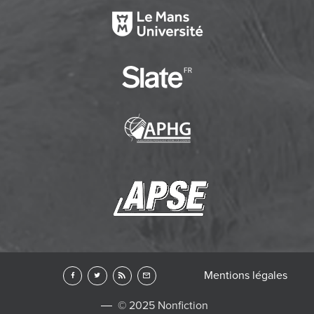
Mentions légales
© 2025 Nonfiction