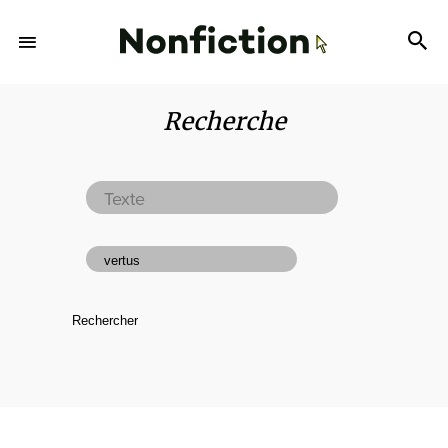
Recherche