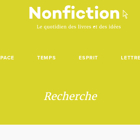
SPACE
TEMPS
ESPRIT
LETTR
Recherche