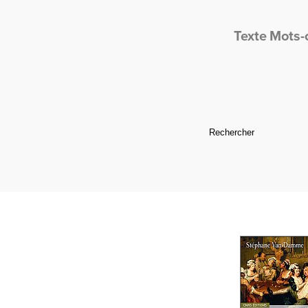
Texte
Mots-