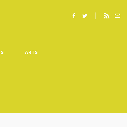
ES
ARTS