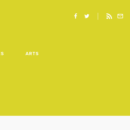
ES
ARTS