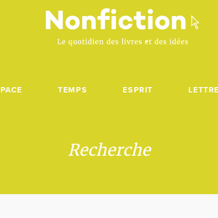
SPACE
TEMPS
ESPRIT
LETTR
Recherche