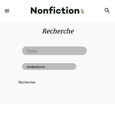
Recherche