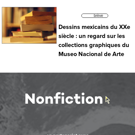
brève
Dessins mexicains du XXe
siècle : un regard sur les
collections graphiques du
Museo Nacional de Arte