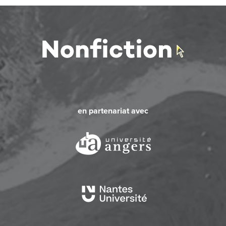
en partenariat avec