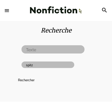
Recherche