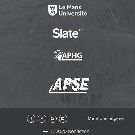
Mentions légales
© 2025 Nonfiction