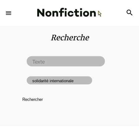
Recherche