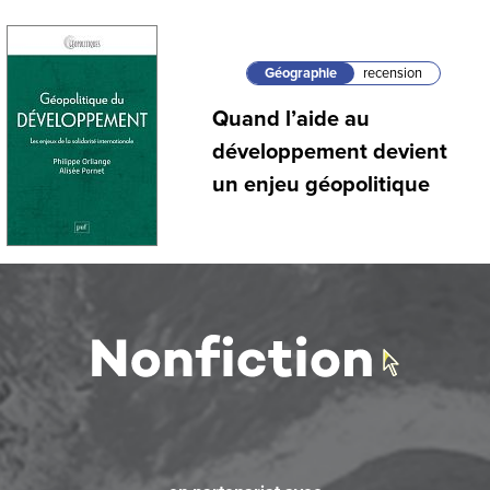
Géographie
recension
Quand l’aide au
développement devient
un enjeu géopolitique