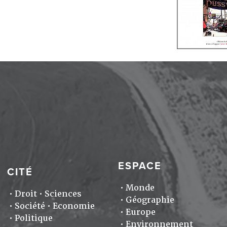
ESPACE
CITÉ
Monde
Droit
Sciences
Géographie
Société
Economie
Europe
Politique
Environnement