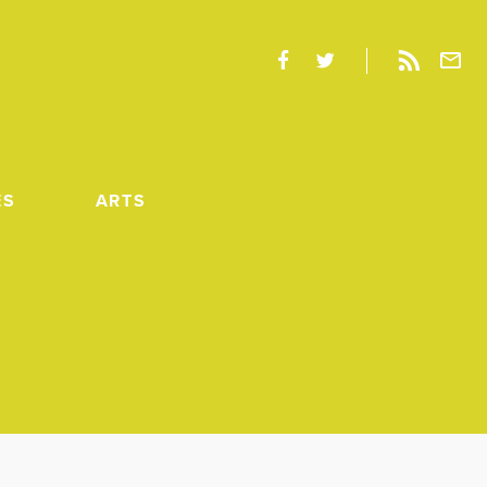
ES
ARTS