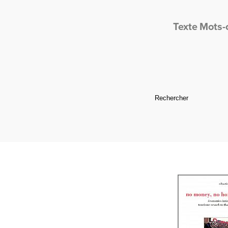
Texte
Mots-