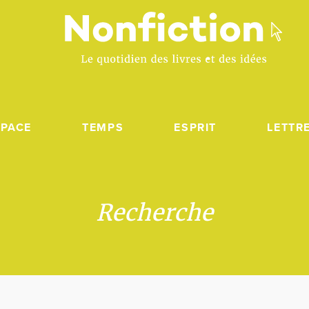
SPACE
TEMPS
ESPRIT
LETTR
Recherche