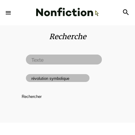
Recherche