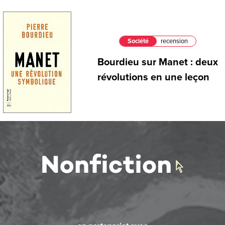
Société
recension
Bourdieu sur Manet : deux
révolutions en une leçon