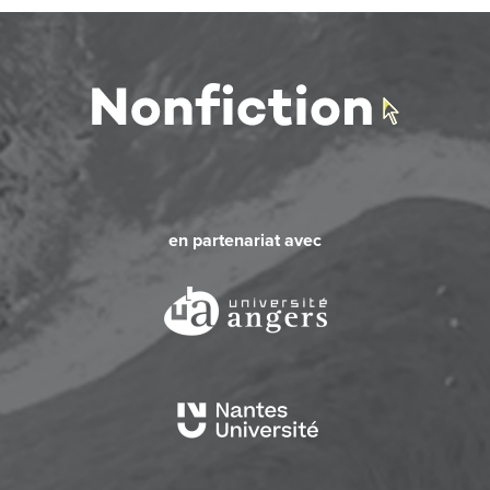
en partenariat avec