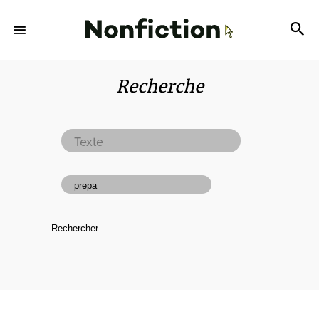
Recherche