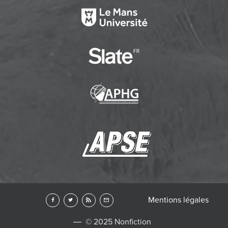
Mentions légales
© 2025 Nonfiction