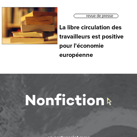
revue de presse
La libre circulation des
travailleurs est positive
pour l'économie
européenne