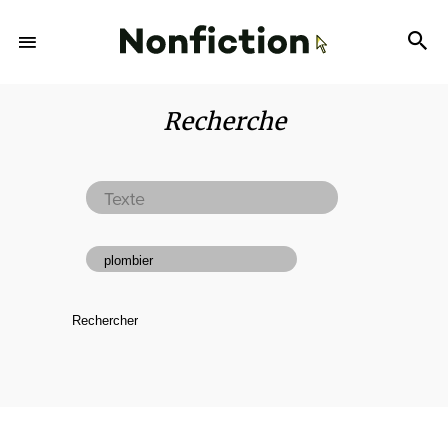
Recherche