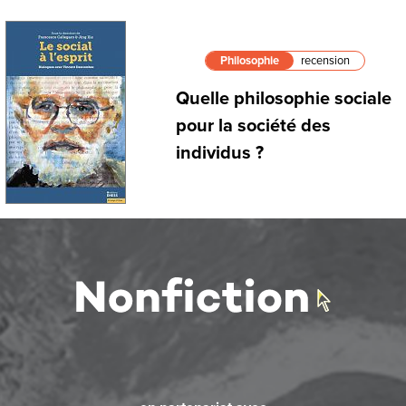
Philosophie
recension
Quelle philosophie sociale
pour la société des
individus ?