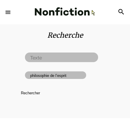
Recherche