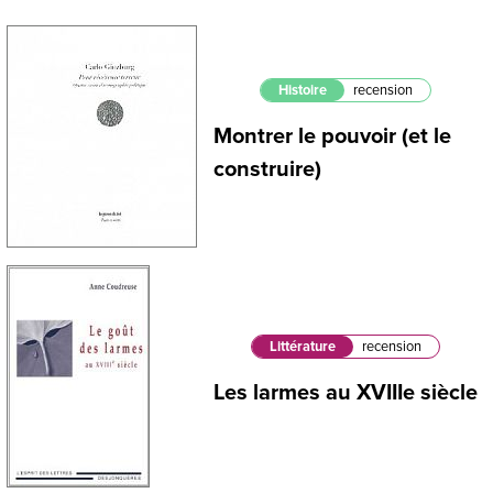
Histoire
recension
Montrer le pouvoir (et le
construire)
Littérature
recension
Les larmes au XVIIIe siècle