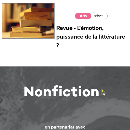
Arts
brève
Revue - L’émotion,
puissance de la littérature
?
en partenariat avec