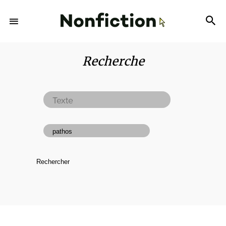
Recherche