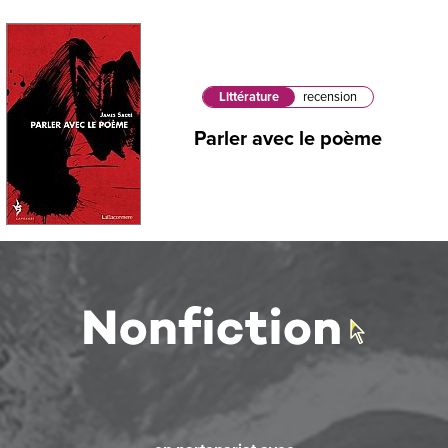
Littérature
recension
Parler avec le poème