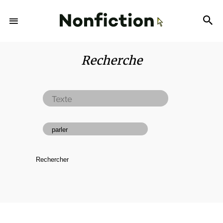
Recherche