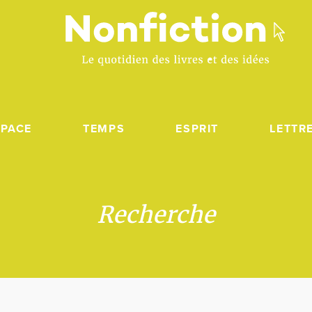
SPACE
TEMPS
ESPRIT
LETTR
Recherche