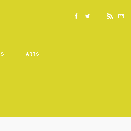
ES
ARTS