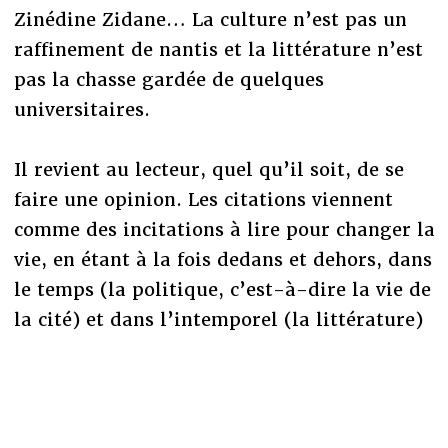
Zinédine Zidane… La culture n’est pas un
raffinement de nantis et la littérature n’est
pas la chasse gardée de quelques
universitaires.
Il revient au lecteur, quel qu’il soit, de se
faire une opinion. Les citations viennent
comme des incitations à lire pour changer la
vie, en étant à la fois dedans et dehors, dans
le temps (la politique, c’est-à-dire la vie de
la cité) et dans l’intemporel (la littérature)