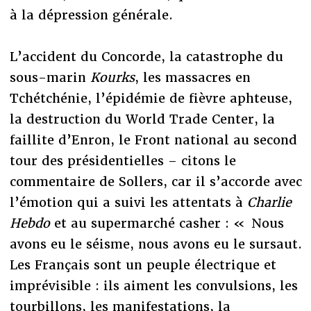
à la dépression générale.
L’accident du Concorde, la catastrophe du
sous-marin
Kourks
, les massacres en
Tchétchénie, l’épidémie de fièvre aphteuse,
la destruction du World Trade Center, la
faillite d’Enron, le Front national au second
tour des présidentielles – citons le
commentaire de Sollers, car il s’accorde avec
l’émotion qui a suivi les attentats à
Charlie
Hebdo
et au supermarché casher : « Nous
avons eu le séisme, nous avons eu le sursaut.
Les Français sont un peuple électrique et
imprévisible : ils aiment les convulsions, les
tourbillons, les manifestations, la