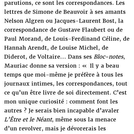
parutions, ce sont les correspondances. Les
lettres de Simone de Beauvoir à ses amants
Nelson Algren ou Jacques-Laurent Bost, la
correspondance de Gustave Flaubert ou de
Paul Morand, de Louis-Ferdinand Céline, de
Hannah Arendt, de Louise Michel, de
Diderot, de Voltaire… Dans ses
Bloc-notes
,
Mauriac donne sa version : « Il y a beau
temps que moi-même je préfère à tous les
journaux intimes, les correspondances, tout
ce qu’un être livre de soi directement. C’est
mon unique curiosité : comment font les
autres ? Je serais bien incapable d’avaler
L’Être et le Néant
, même sous la menace
d’un revolver, mais je dévorerais les