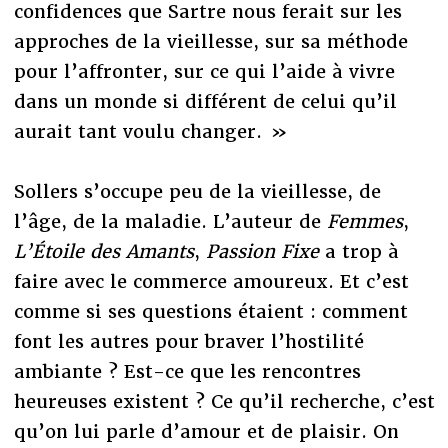
confidences que Sartre nous ferait sur les
approches de la vieillesse, sur sa méthode
pour l’affronter, sur ce qui l’aide à vivre
dans un monde si différent de celui qu’il
aurait tant voulu changer. »
Sollers s’occupe peu de la vieillesse, de
l’âge, de la maladie. L’auteur de
Femmes
,
L’Étoile des Amants
,
Passion Fixe
a trop à
faire avec le commerce amoureux. Et c’est
comme si ses questions étaient : comment
font les autres pour braver l’hostilité
ambiante ? Est-ce que les rencontres
heureuses existent ? Ce qu’il recherche, c’est
qu’on lui parle d’amour et de plaisir. On