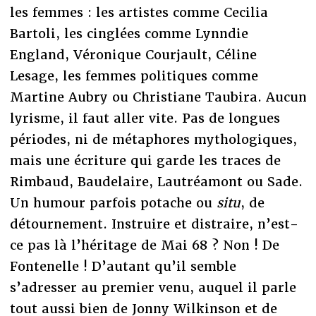
les femmes : les artistes comme Cecilia
Bartoli, les cinglées comme Lynndie
England, Véronique Courjault, Céline
Lesage, les femmes politiques comme
Martine Aubry ou Christiane Taubira. Aucun
lyrisme, il faut aller vite. Pas de longues
périodes, ni de métaphores mythologiques,
mais une écriture qui garde les traces de
Rimbaud, Baudelaire, Lautréamont ou Sade.
Un humour parfois potache ou
situ
, de
détournement. Instruire et distraire, n’est-
ce pas là l’héritage de Mai 68 ? Non ! De
Fontenelle ! D’autant qu’il semble
s’adresser au premier venu, auquel il parle
tout aussi bien de Jonny Wilkinson et de