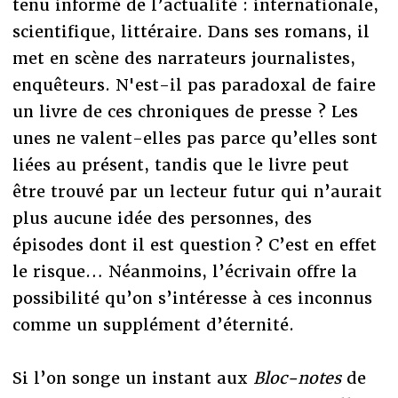
tenu informé de l’actualité : internationale,
scientifique, littéraire. Dans ses romans, il
met en scène des narrateurs journalistes,
enquêteurs. N'est-il pas paradoxal de faire
un livre de ces chroniques de presse ? Les
unes ne valent-elles pas parce qu’elles sont
liées au présent, tandis que le livre peut
être trouvé par un lecteur futur qui n’aurait
plus aucune idée des personnes, des
épisodes dont il est question ? C’est en effet
le risque… Néanmoins, l’écrivain offre la
possibilité qu’on s’intéresse à ces inconnus
comme un supplément d’éternité.
Si l’on songe un instant aux
Bloc-notes
de