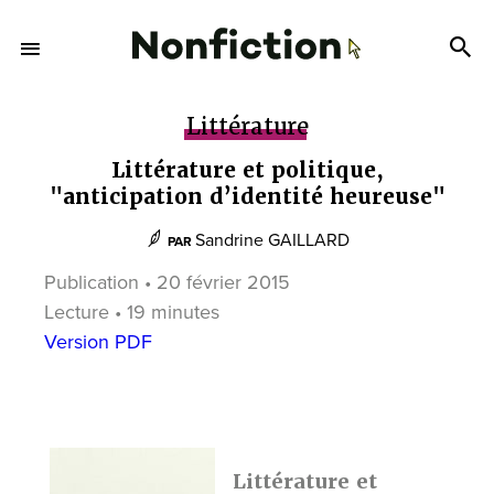
Littérature
Littérature et politique,
"anticipation d’identité heureuse"
Sandrine GAILLARD
PAR
Publication • 20 février 2015
Lecture • 19 minutes
Version PDF
Littérature et