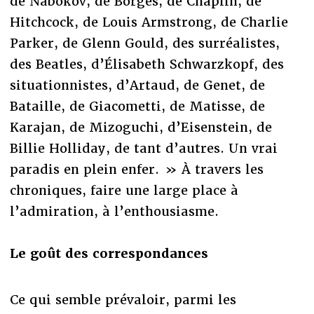
de Nabokov, de Borges, de Chaplin, de
Hitchcock, de Louis Armstrong, de Charlie
Parker, de Glenn Gould, des surréalistes,
des Beatles, d’Élisabeth Schwarzkopf, des
situationnistes, d’Artaud, de Genet, de
Bataille, de Giacometti, de Matisse, de
Karajan, de Mizoguchi, d’Eisenstein, de
Billie Holliday, de tant d’autres. Un vrai
paradis en plein enfer. » À travers les
chroniques, faire une large place à
l’admiration, à l’enthousiasme.
Le goût des correspondances
Ce qui semble prévaloir, parmi les