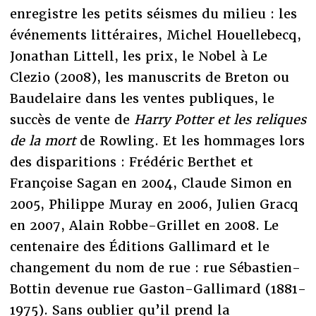
enregistre les petits séismes du milieu : les
événements littéraires, Michel Houellebecq,
Jonathan Littell, les prix, le Nobel à Le
Clezio (2008), les manuscrits de Breton ou
Baudelaire dans les ventes publiques, le
succès de vente de
Harry Potter et les reliques
de la mort
de Rowling. Et les hommages lors
des disparitions : Frédéric Berthet et
Françoise Sagan en 2004, Claude Simon en
2005, Philippe Muray en 2006, Julien Gracq
en 2007, Alain Robbe-Grillet en 2008. Le
centenaire des Éditions Gallimard et le
changement du nom de rue : rue Sébastien-
Bottin devenue rue Gaston-Gallimard (1881-
1975). Sans oublier qu’il prend la