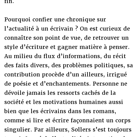
fin.
Pourquoi confier une chronique sur
l’actualité à un écrivain ? On est curieux de
connaître son point de vue, de retrouver un
style d’écriture et gagner matière à penser.
Au milieu du flux d’informations, du récit
des faits divers, des problèmes politiques, sa
contribution procède d’un ailleurs, irrigué
de poésie et d’enchantements. Personne ne
dévoile jamais les ressorts cachés de la
société et les motivations humaines aussi
bien que les écrivains dans les romans,
comme si lire et écrire façonnaient un corps
singulier. Par ailleurs, Sollers s’est toujours