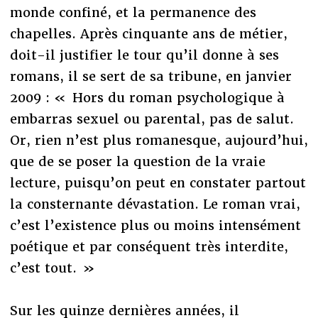
monde confiné, et la permanence des
chapelles. Après cinquante ans de métier,
doit-il justifier le tour qu’il donne à ses
romans, il se sert de sa tribune, en janvier
2009 : « Hors du roman psychologique à
embarras sexuel ou parental, pas de salut.
Or, rien n’est plus romanesque, aujourd’hui,
que de se poser la question de la vraie
lecture, puisqu’on peut en constater partout
la consternante dévastation. Le roman vrai,
c’est l’existence plus ou moins intensément
poétique et par conséquent très interdite,
c’est tout. »
Sur les quinze dernières années, il