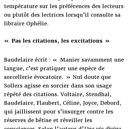
température sur les préférences des lecteurs
ou plutôt des lectrices lorsqu’il consulte sa
libraire Ophélie.
« Pas les citations, les excitations »
Baudelaire écrit : « Manier savamment une
langue, c’est pratiquer une espèce de
sorcellerie évocatoire. » Nul doute que
Sollers agisse en sorcier dans son usage
répété des citations. Voltaire, Stendhal,
Baudelaire, Flaubert, Céline, Joyce, Debord,
qui jaillissent pour s’insurger contre les
réserves de bêtise et réveiller les
consciences. Selon l’auteur d’
Une vie divine
,