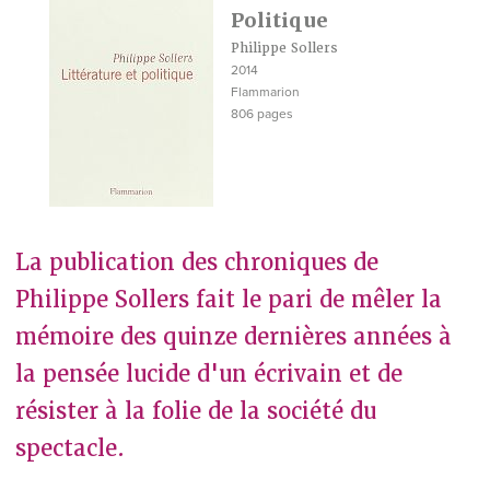
Politique
Philippe Sollers
2014
Flammarion
806 pages
La publication des chroniques de
Philippe Sollers fait le pari de mêler la
mémoire des quinze dernières années à
la pensée lucide d'un écrivain et de
résister à la folie de la société du
spectacle.