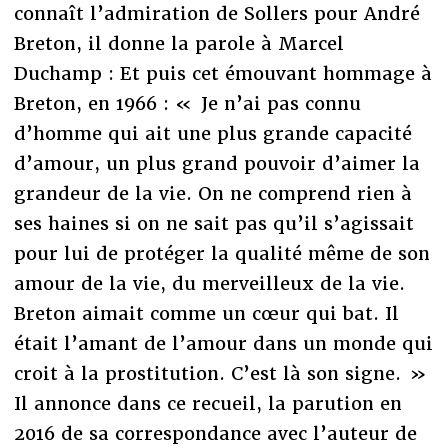
connaît l’admiration de Sollers pour André
Breton, il donne la parole à Marcel
Duchamp : Et puis cet émouvant hommage à
Breton, en 1966 : « Je n’ai pas connu
d’homme qui ait une plus grande capacité
d’amour, un plus grand pouvoir d’aimer la
grandeur de la vie. On ne comprend rien à
ses haines si on ne sait pas qu’il s’agissait
pour lui de protéger la qualité même de son
amour de la vie, du merveilleux de la vie.
Breton aimait comme un cœur qui bat. Il
était l’amant de l’amour dans un monde qui
croit à la prostitution. C’est là son signe. »
Il annonce dans ce recueil, la parution en
2016 de sa correspondance avec l’auteur de