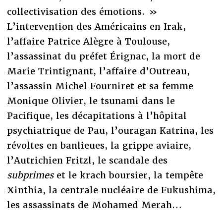
collectivisation des émotions. »
L’intervention des Américains en Irak,
l’affaire Patrice Alègre à Toulouse,
l’assassinat du préfet Érignac, la mort de
Marie Trintignant, l’affaire d’Outreau,
l’assassin Michel Fourniret et sa femme
Monique Olivier, le tsunami dans le
Pacifique, les décapitations à l’hôpital
psychiatrique de Pau, l’ouragan Katrina, les
révoltes en banlieues, la grippe aviaire,
l’Autrichien Fritzl, le scandale des
subprimes
et le krach boursier, la tempête
Xinthia, la centrale nucléaire de Fukushima,
les assassinats de Mohamed Merah…