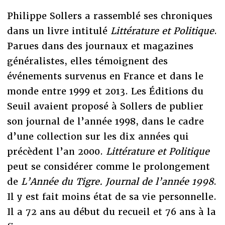
Philippe Sollers a rassemblé ses chroniques
dans un livre intitulé
Littérature et Politique
.
Parues dans des journaux et magazines
généralistes, elles témoignent des
événements survenus en France et dans le
monde entre 1999 et 2013. Les Éditions du
Seuil avaient proposé à Sollers de publier
son journal de l’année 1998, dans le cadre
d’une collection sur les dix années qui
précèdent l’an 2000.
Littérature et Politique
peut se considérer comme le prolongement
de
L’Année du Tigre. Journal de l’année 1998
.
Il y est fait moins état de sa vie personnelle.
Il a 72 ans au début du recueil et 76 ans à la