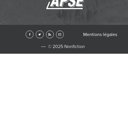
Mentions légales
© 2025 Nonfiction