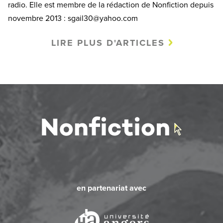
radio. Elle est membre de la rédaction de Nonfiction depuis
novembre 2013 : sgail30@yahoo.com
LIRE PLUS D'ARTICLES
en partenariat avec