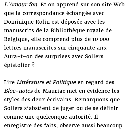
L’Amour fou
. Et on apprend sur son site Web
que la correspondance échangée avec
Dominique Rolin est déposée avec les
manuscrits de la Bibliothèque royale de
Belgique, elle comprend plus de 10 000
lettres manuscrites sur cinquante ans.
Aura-t-on des surprises avec Sollers
épistolier ?
Lire
Littérature et Politique
en regard des
Bloc-notes
de Mauriac met en évidence les
styles des deux écrivains. Remarquons que
Sollers s’abstient de juger ou de se définir
comme une quelconque autorité. Il
enregistre des faits, observe aussi beaucoup