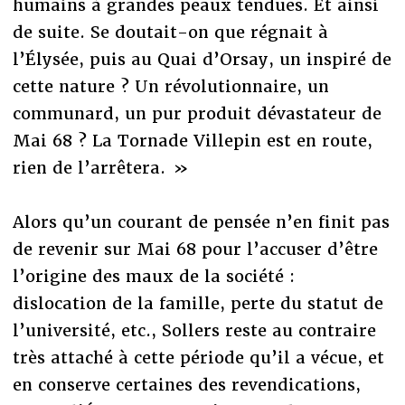
humains à grandes peaux tendues. Et ainsi
de suite. Se doutait-on que régnait à
l’Élysée, puis au Quai d’Orsay, un inspiré de
cette nature ? Un révolutionnaire, un
communard, un pur produit dévastateur de
Mai 68 ? La Tornade Villepin est en route,
rien de l’arrêtera. »
Alors qu’un courant de pensée n’en finit pas
de revenir sur Mai 68 pour l’accuser d’être
l’origine des maux de la société :
dislocation de la famille, perte du statut de
l’université, etc., Sollers reste au contraire
très attaché à cette période qu’il a vécue, et
en conserve certaines des revendications,