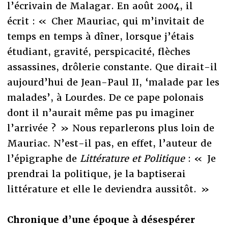
l’écrivain de Malagar. En août 2004, il
écrit : « Cher Mauriac, qui m’invitait de
temps en temps à dîner, lorsque j’étais
étudiant, gravité, perspicacité, flèches
assassines, drôlerie constante. Que dirait-il
aujourd’hui de Jean-Paul II, ‘malade par les
malades’, à Lourdes. De ce pape polonais
dont il n’aurait même pas pu imaginer
l’arrivée ? » Nous reparlerons plus loin de
Mauriac. N’est-il pas, en effet, l’auteur de
l’épigraphe de
Littérature et Politique
: « Je
prendrai la politique, je la baptiserai
littérature et elle le deviendra aussitôt. »
Chronique d’une époque à désespérer