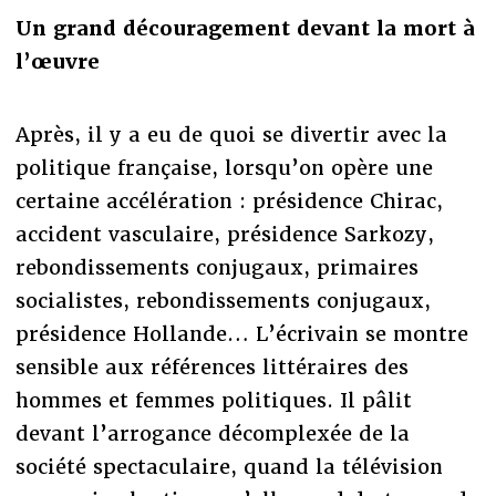
Un grand découragement devant la mort à
l’œuvre
Après, il y a eu de quoi se divertir avec la
politique française, lorsqu’on opère une
certaine accélération : présidence Chirac,
accident vasculaire, présidence Sarkozy,
rebondissements conjugaux, primaires
socialistes, rebondissements conjugaux,
présidence Hollande… L’écrivain se montre
sensible aux références littéraires des
hommes et femmes politiques. Il pâlit
devant l’arrogance décomplexée de la
société spectaculaire, quand la télévision