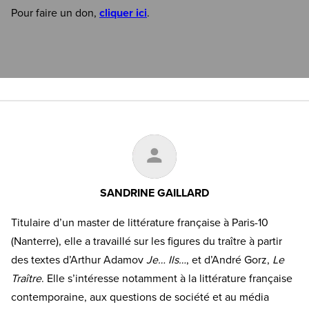
Pour faire un don,
cliquer ici
.
SANDRINE GAILLARD
Titulaire d’un master de littérature française à Paris-10
(Nanterre), elle a travaillé sur les figures du traître à partir
des textes d’Arthur Adamov
Je… Ils…
, et d’André Gorz,
Le
Traître
. Elle s’intéresse notamment à la littérature française
contemporaine, aux questions de société et au média