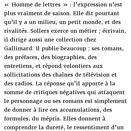
« Homme de lettres » : l’expression n’est
plus vraiment de saison. Elle dit pourtant
qu’il y a un milieu, un petit monde, et des
rivalités. Sollers exerce un métier ; écrivain,
il dirige aussi une collection chez
Gallimard. Il publie beaucoup : ses romans,
des préfaces, des biographies, des
entretiens, et répond volontiers aux
sollicitations des chaînes de télévision et
des radios. La réponse qu’il apporte à la
somme de critiques négatives qui attaquent
le personnage ou ses romans est simplement
de donner à lire ces accumulations, des
formules, du mépris. Elles donnent à
comprendre la dureté, le ressentiment d’un