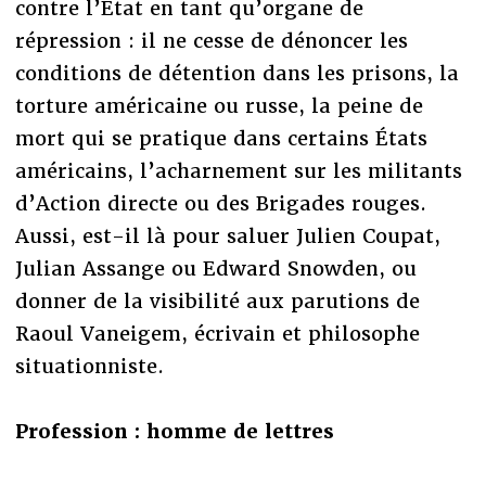
contre l’État en tant qu’organe de
répression : il ne cesse de dénoncer les
conditions de détention dans les prisons, la
torture américaine ou russe, la peine de
mort qui se pratique dans certains États
américains, l’acharnement sur les militants
d’Action directe ou des Brigades rouges.
Aussi, est-il là pour saluer Julien Coupat,
Julian Assange ou Edward Snowden, ou
donner de la visibilité aux parutions de
Raoul Vaneigem, écrivain et philosophe
situationniste.
Profession : homme de lettres