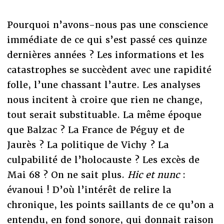
Pourquoi n’avons-nous pas une conscience
immédiate de ce qui s’est passé ces quinze
dernières années ? Les informations et les
catastrophes se succèdent avec une rapidité
folle, l’une chassant l’autre. Les analyses
nous incitent à croire que rien ne change,
tout serait substituable. La même époque
que Balzac ? La France de Péguy et de
Jaurès ? La politique de Vichy ? La
culpabilité de l’holocauste ? Les excès de
Mai 68 ? On ne sait plus.
Hic et nunc
:
évanoui ! D’où l’intérêt de relire la
chronique, les points saillants de ce qu’on a
entendu, en fond sonore, qui donnait raison