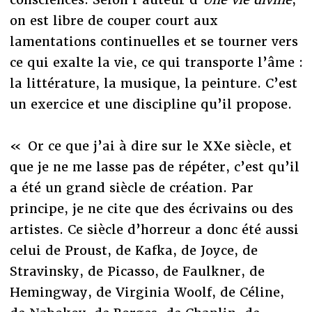
on est libre de couper court aux
lamentations continuelles et se tourner vers
ce qui exalte la vie, ce qui transporte l’âme :
la littérature, la musique, la peinture. C’est
un exercice et une discipline qu’il propose.
« Or ce que j’ai à dire sur le XXe siècle, et
que je ne me lasse pas de répéter, c’est qu’il
a été un grand siècle de création. Par
principe, je ne cite que des écrivains ou des
artistes. Ce siècle d’horreur a donc été aussi
celui de Proust, de Kafka, de Joyce, de
Stravinsky, de Picasso, de Faulkner, de
Hemingway, de Virginia Woolf, de Céline,