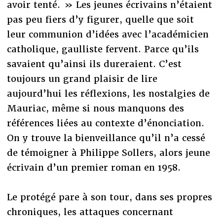
avoir tenté. » Les jeunes écrivains n’étaient
pas peu fiers d’y figurer, quelle que soit
leur communion d’idées avec l’académicien
catholique, gaulliste fervent. Parce qu’ils
savaient qu’ainsi ils dureraient. C’est
toujours un grand plaisir de lire
aujourd’hui les réflexions, les nostalgies de
Mauriac, même si nous manquons des
références liées au contexte d’énonciation.
On y trouve la bienveillance qu’il n’a cessé
de témoigner à Philippe Sollers, alors jeune
écrivain d’un premier roman en 1958.
Le protégé pare à son tour, dans ses propres
chroniques, les attaques concernant