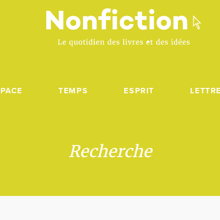
SPACE
TEMPS
ESPRIT
LETTR
Recherche