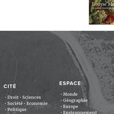
ESPACE
CITÉ
Monde
Droit
Sciences
Géographie
Société
Economie
Europe
Politique
Environnement