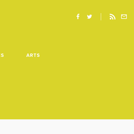
ES
ARTS