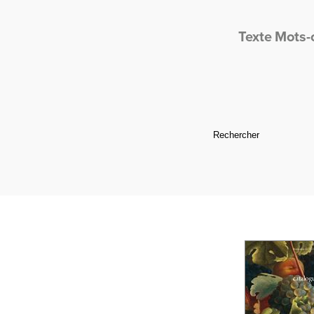
Texte
Mots-