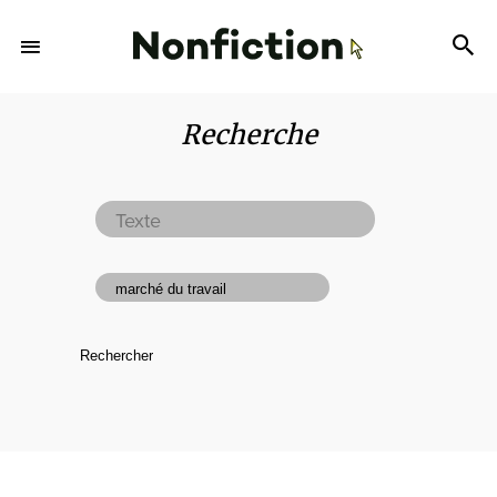
Recherche