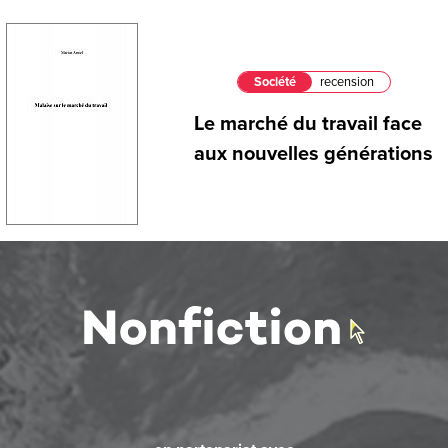
Société
recension
Le marché du travail face
aux nouvelles générations