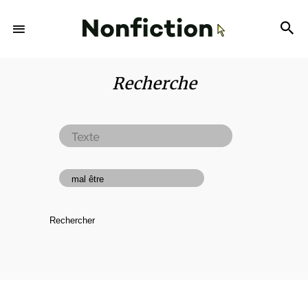
Recherche