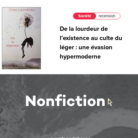
Société
recension
De la lourdeur de
l’existence au culte du
léger : une évasion
hypermoderne