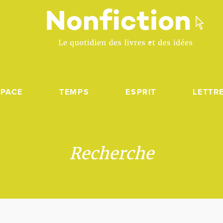
SPACE
TEMPS
ESPRIT
LETTR
Recherche