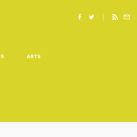
ES
ARTS