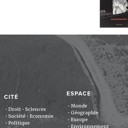
ESPACE
CITÉ
Monde
Droit
Sciences
Géographie
Société
Economie
Europe
Politique
Environnement