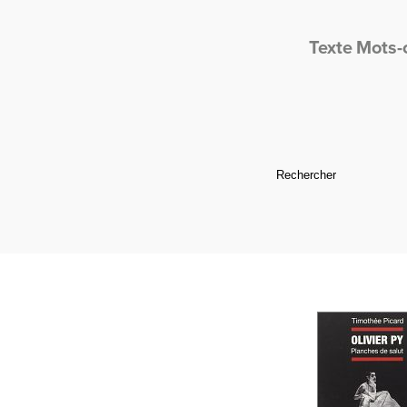
Texte
Mots-