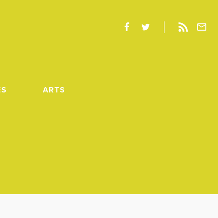
ES
ARTS