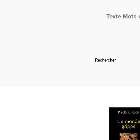
Texte
Mots-