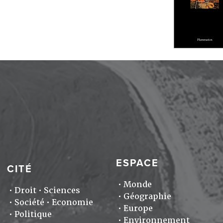
ESPACE
CITÉ
Monde
Droit
Sciences
Géographie
Société
Economie
Europe
Politique
Environnement