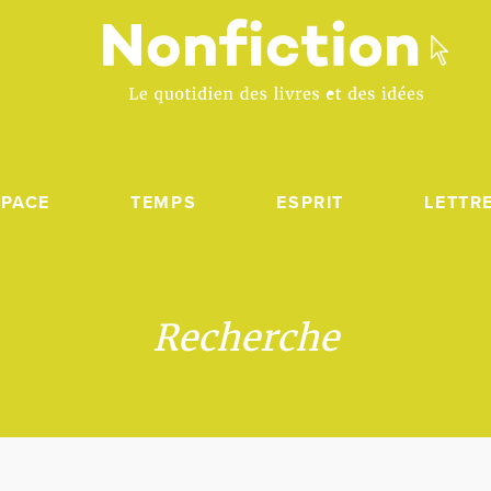
SPACE
TEMPS
ESPRIT
LETTR
Recherche