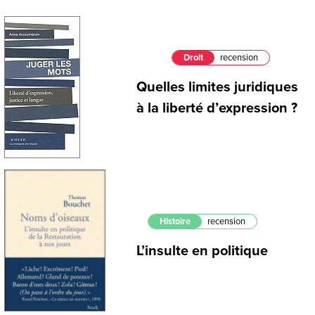
Droit
recension
Quelles limites juridiques
à la liberté d’expression ?
Histoire
recension
L’insulte en politique