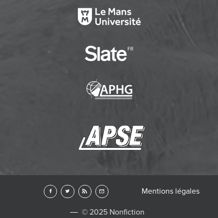
Mentions légales
© 2025 Nonfiction