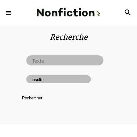
Recherche