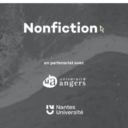
en partenariat avec