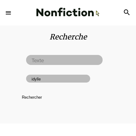
Recherche