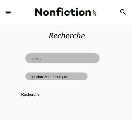
Recherche