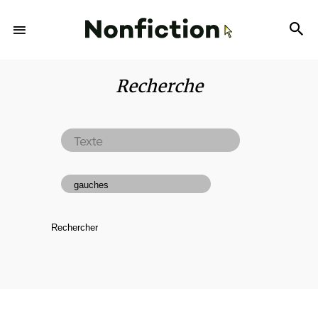
Recherche