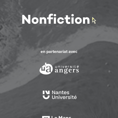
en partenariat avec