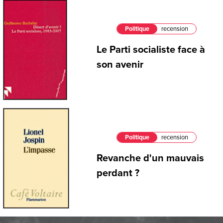
Politique
recension
Le Parti socialiste face à
son avenir
Politique
recension
Revanche d'un mauvais
perdant ?