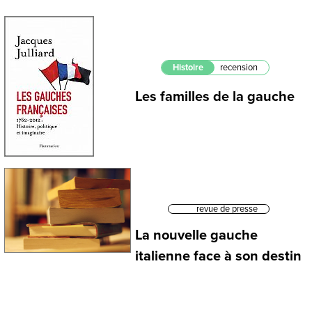
Histoire
recension
Les familles de la gauche
revue de presse
La nouvelle gauche
italienne face à son destin