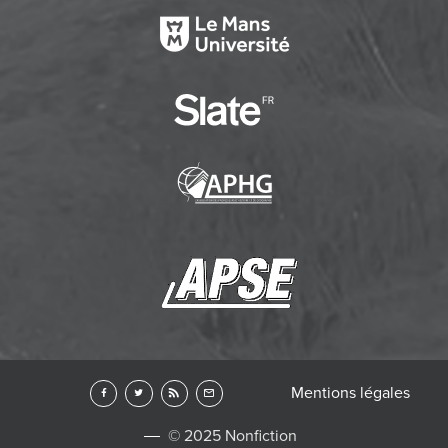
Mentions légales
© 2025 Nonfiction