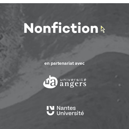
en partenariat avec