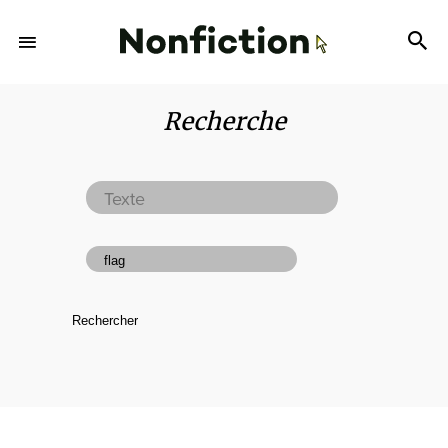
Recherche