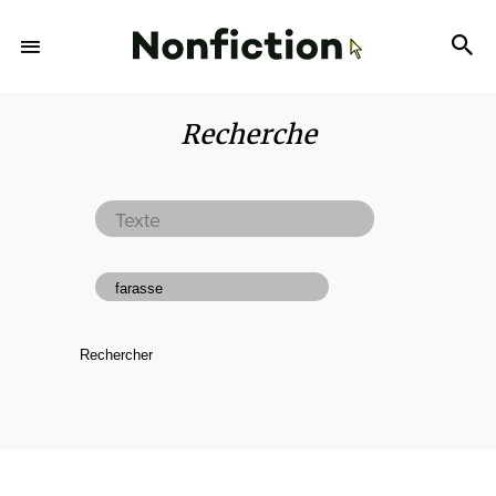
Recherche