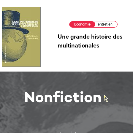
Economie
entretien
Une grande histoire des
multinationales