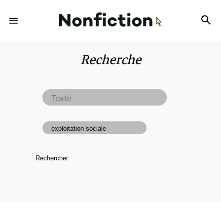
Recherche