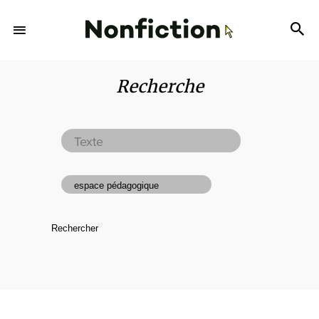
Recherche