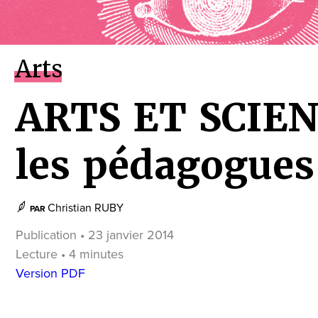
Arts
ARTS ET SCIEN
les pédagogues
Christian RUBY
PAR
Publication • 23 janvier 2014
Lecture • 4 minutes
Version PDF