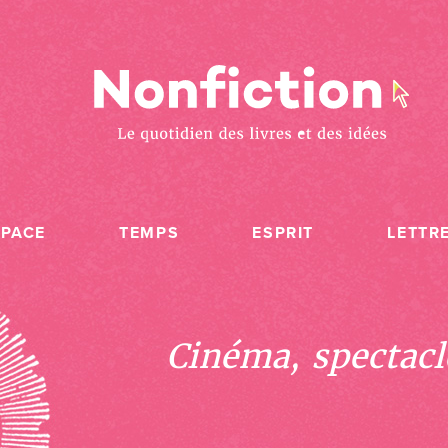
SPACE
TEMPS
ESPRIT
LETTR
Cinéma, spectacle