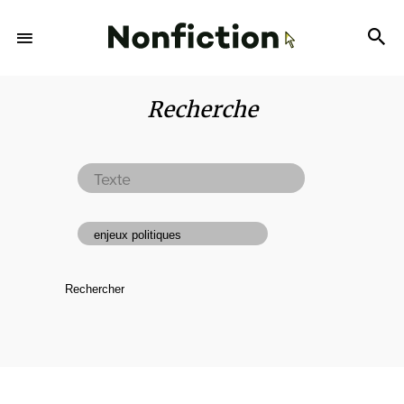
Recherche