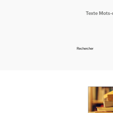
Texte
Mots-