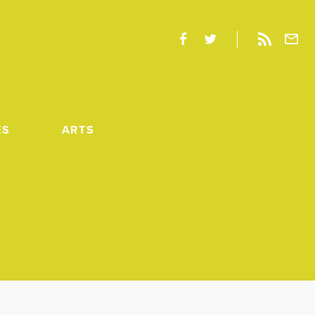
ES
ARTS