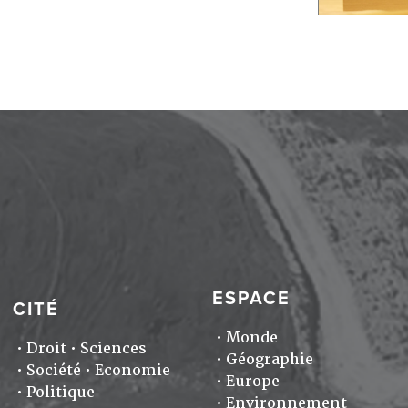
ESPACE
CITÉ
Monde
Droit
Sciences
Géographie
Société
Economie
Europe
Politique
Environnement