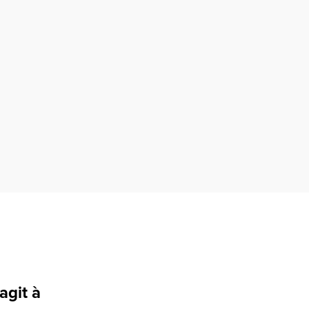
agit à