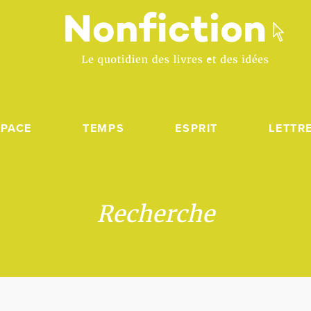
SPACE
TEMPS
ESPRIT
LETTR
Recherche