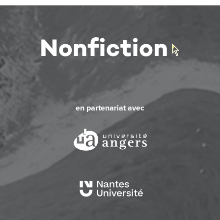
en partenariat avec