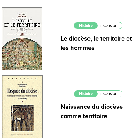
Histoire
recension
Le diocèse, le territoire et
les hommes
Histoire
recension
Naissance du diocèse
comme territoire