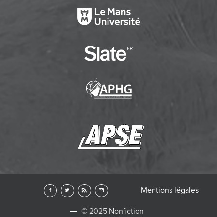
Mentions légales
© 2025 Nonfiction