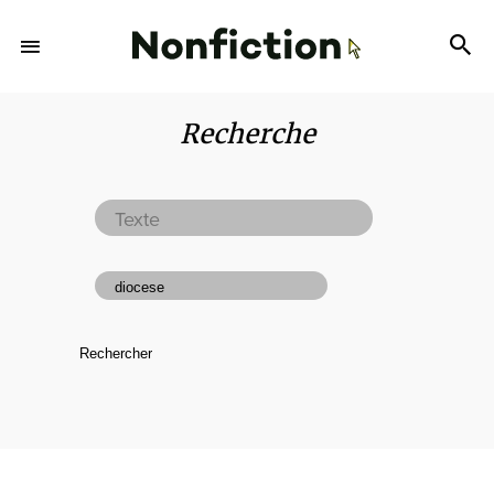
Recherche