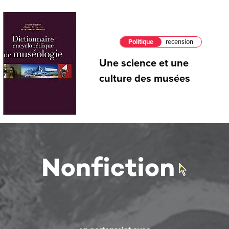
Politique
recension
Une science et une
culture des musées