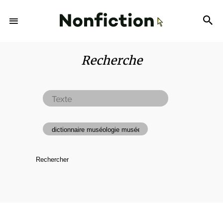
Recherche