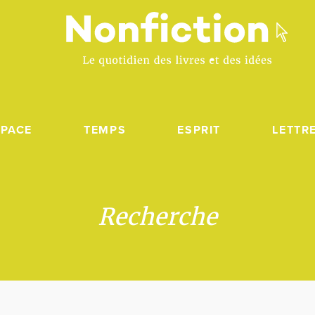
SPACE
TEMPS
ESPRIT
LETTR
Recherche