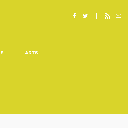
ES
ARTS