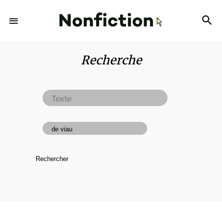
Recherche