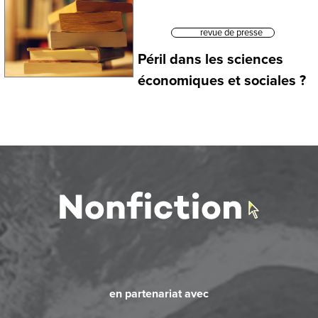
revue de presse
Péril dans les sciences
économiques et sociales ?
en partenariat avec