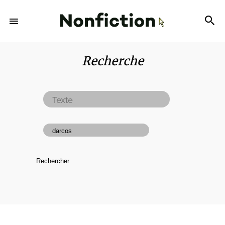
Recherche