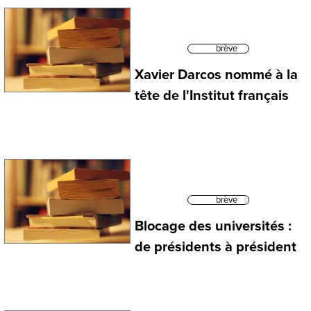
brève
Xavier Darcos nommé à la
tête de l'Institut français
brève
Blocage des universités :
de présidents à président