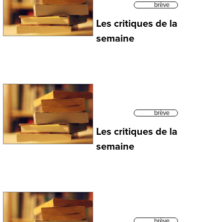
brève
Les critiques de la
semaine
brève
Les critiques de la
semaine
brève