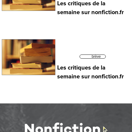
Les critiques de la
semaine sur nonfiction.fr
brève
Les critiques de la
semaine sur nonfiction.fr