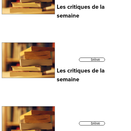
Les critiques de la
semaine
brève
Les critiques de la
semaine
brève