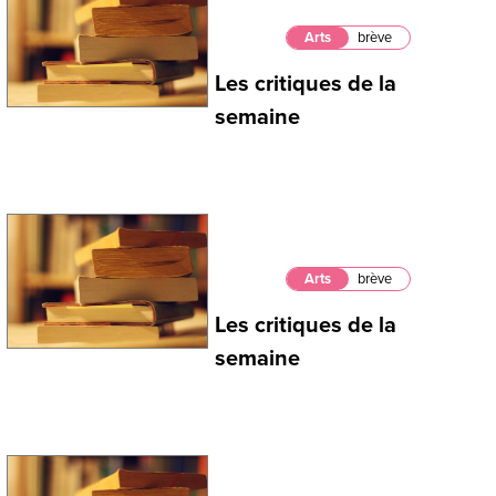
Arts
brève
Les critiques de la
semaine
Arts
brève
Les critiques de la
semaine