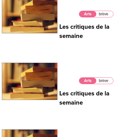
Arts
brève
Les critiques de la
semaine
Arts
brève
Les critiques de la
semaine