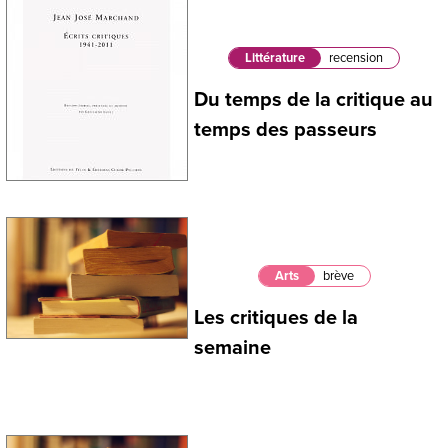
Littérature
recension
Du temps de la critique au
temps des passeurs
Arts
brève
Les critiques de la
semaine