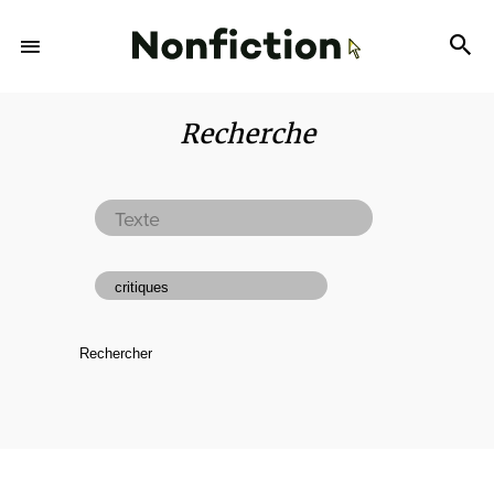
Recherche