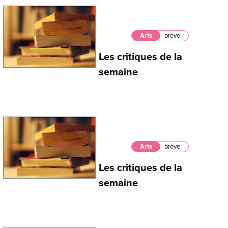
Arts
brève
Les critiques de la
semaine
Arts
brève
Les critiques de la
semaine