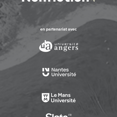
en partenariat avec