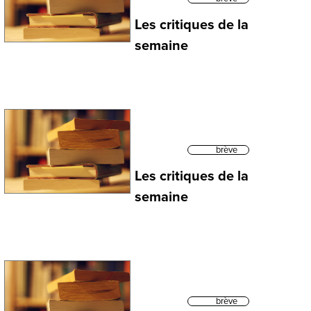
Les critiques de la
semaine
brève
Les critiques de la
semaine
brève