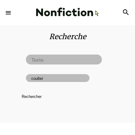
Recherche